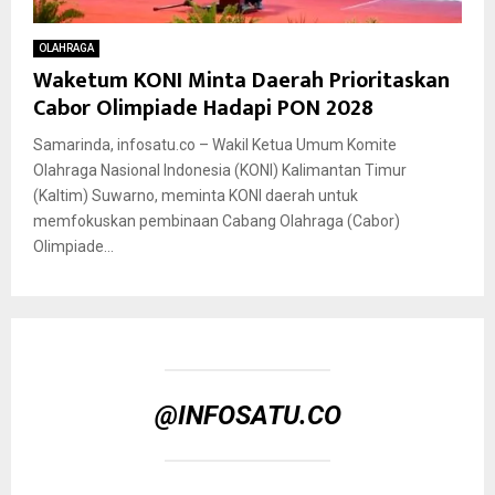
OLAHRAGA
Waketum KONI Minta Daerah Prioritaskan
Cabor Olimpiade Hadapi PON 2028
Samarinda, infosatu.co – Wakil Ketua Umum Komite
Olahraga Nasional Indonesia (KONI) Kalimantan Timur
(Kaltim) Suwarno, meminta KONI daerah untuk
memfokuskan pembinaan Cabang Olahraga (Cabor)
Olimpiade...
@INFOSATU.CO