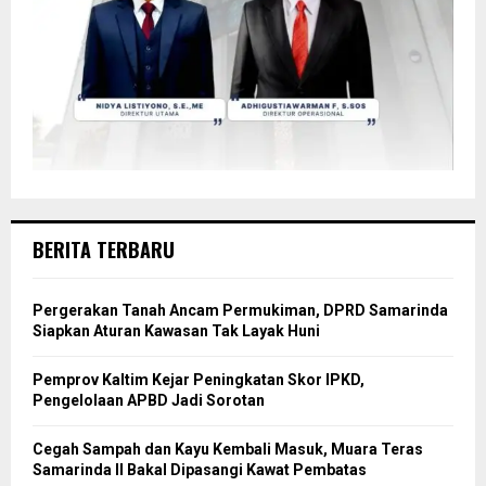
BERITA TERBARU
Pergerakan Tanah Ancam Permukiman, DPRD Samarinda
Siapkan Aturan Kawasan Tak Layak Huni
Pemprov Kaltim Kejar Peningkatan Skor IPKD,
Pengelolaan APBD Jadi Sorotan
Cegah Sampah dan Kayu Kembali Masuk, Muara Teras
Samarinda II Bakal Dipasangi Kawat Pembatas