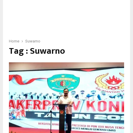
Home
Suwarno
Tag : Suwarno