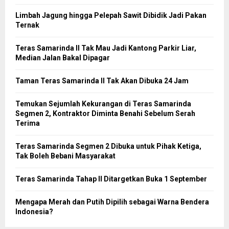
Limbah Jagung hingga Pelepah Sawit Dibidik Jadi Pakan
Ternak
Teras Samarinda II Tak Mau Jadi Kantong Parkir Liar,
Median Jalan Bakal Dipagar
Taman Teras Samarinda II Tak Akan Dibuka 24 Jam
Temukan Sejumlah Kekurangan di Teras Samarinda
Segmen 2, Kontraktor Diminta Benahi Sebelum Serah
Terima
Teras Samarinda Segmen 2 Dibuka untuk Pihak Ketiga,
Tak Boleh Bebani Masyarakat
Teras Samarinda Tahap II Ditargetkan Buka 1 September
Mengapa Merah dan Putih Dipilih sebagai Warna Bendera
Indonesia?