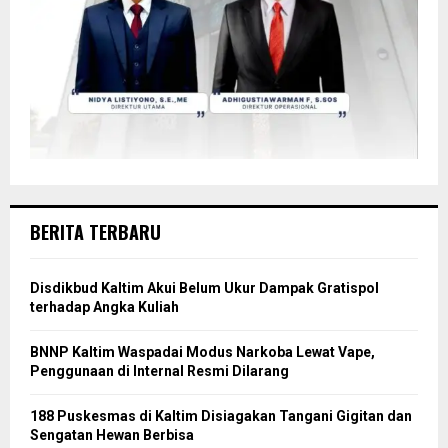
BERITA TERBARU
Disdikbud Kaltim Akui Belum Ukur Dampak Gratispol
terhadap Angka Kuliah
BNNP Kaltim Waspadai Modus Narkoba Lewat Vape,
Penggunaan di Internal Resmi Dilarang
188 Puskesmas di Kaltim Disiagakan Tangani Gigitan dan
Sengatan Hewan Berbisa