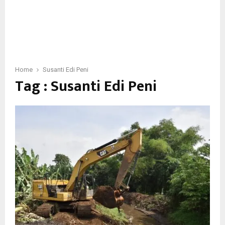
Home
Susanti Edi Peni
Tag : Susanti Edi Peni