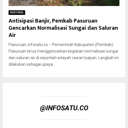
NASIONAL
Antisipasi Banjir, Pemkab Pasuruan
Gencarkan Normalisasi Sungai dan Saluran
Air
Pasuruan, infosatu.co – Pemerintah Kabupaten (Pemkab)
Pasuruan terus menggencarkan kegiatan normalisasi sungai
dan saluran air di sejumlah wilayah rawan luapan. Langkah ini
dilakukan sebagai upaya...
@INFOSATU.CO