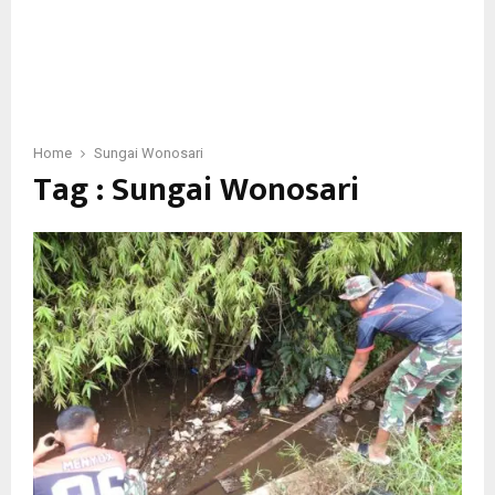
Home
Sungai Wonosari
Tag : Sungai Wonosari