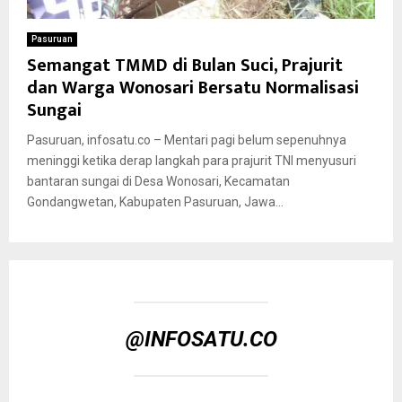
Pasuruan
Semangat TMMD di Bulan Suci, Prajurit
dan Warga Wonosari Bersatu Normalisasi
Sungai
Pasuruan, infosatu.co – Mentari pagi belum sepenuhnya
meninggi ketika derap langkah para prajurit TNI menyusuri
bantaran sungai di Desa Wonosari, Kecamatan
Gondangwetan, Kabupaten Pasuruan, Jawa...
@INFOSATU.CO