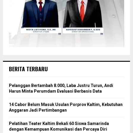
BERITA TERBARU
Pelanggan Bertambah 8.000, Laba Justru Turun, Andi
Harun Minta Perumdam Evaluasi Berbasis Data
14 Cabor Belum Masuk Usulan Porprov Kaltim, Kebutuhan
Anggaran Jadi Pertimbangan
Pelatihan Teater Kaltim Bekali 60 Siswa Samarinda
dengan Kemampuan Komunikasi dan Percaya Diri