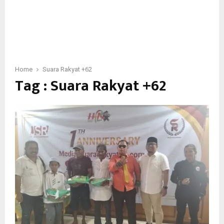
Home
Suara Rakyat +62
Tag : Suara Rakyat +62