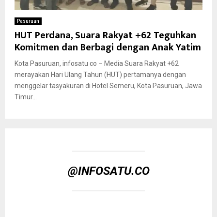
Pasuruan
HUT Perdana, Suara Rakyat +62 Teguhkan
Komitmen dan Berbagi dengan Anak Yatim
Kota Pasuruan, infosatu co – Media Suara Rakyat +62
merayakan Hari Ulang Tahun (HUT) pertamanya dengan
menggelar tasyakuran di Hotel Semeru, Kota Pasuruan, Jawa
Timur...
@INFOSATU.CO