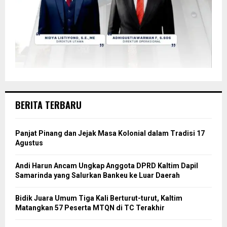
BERITA TERBARU
Panjat Pinang dan Jejak Masa Kolonial dalam Tradisi 17
Agustus
Andi Harun Ancam Ungkap Anggota DPRD Kaltim Dapil
Samarinda yang Salurkan Bankeu ke Luar Daerah
Bidik Juara Umum Tiga Kali Berturut-turut, Kaltim
Matangkan 57 Peserta MTQN di TC Terakhir