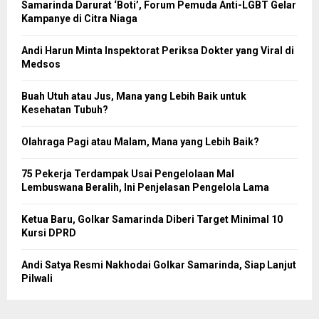
Samarinda Darurat ‘Boti’, Forum Pemuda Anti-LGBT Gelar
Kampanye di Citra Niaga
Andi Harun Minta Inspektorat Periksa Dokter yang Viral di
Medsos
Buah Utuh atau Jus, Mana yang Lebih Baik untuk
Kesehatan Tubuh?
Olahraga Pagi atau Malam, Mana yang Lebih Baik?
75 Pekerja Terdampak Usai Pengelolaan Mal
Lembuswana Beralih, Ini Penjelasan Pengelola Lama
Ketua Baru, Golkar Samarinda Diberi Target Minimal 10
Kursi DPRD
Andi Satya Resmi Nakhodai Golkar Samarinda, Siap Lanjut
Pilwali