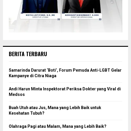
BERITA TERBARU
Samarinda Darurat ‘Boti’, Forum Pemuda Anti-LGBT Gelar
Kampanye di Citra Niaga
Andi Harun Minta Inspektorat Periksa Dokter yang Viral di
Medsos
Buah Utuh atau Jus, Mana yang Lebih Baik untuk
Kesehatan Tubuh?
Olahraga Pagi atau Malam, Mana yang Lebih Baik?