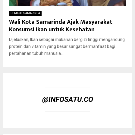
PEMKOT SAMARINDA
Wali Kota Samarinda Ajak Masyarakat
Konsumsi Ikan untuk Kesehatan
Dijelaskan, Ikan sebagai makanan bergizi tinggi mengandung
protein dan vitamin yang besar sangat bermanfaat bagi
pertahanan tubuh manusia....
@INFOSATU.CO