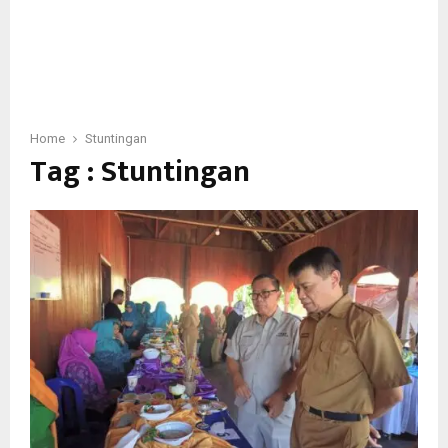
Home
Stuntingan
Tag : Stuntingan