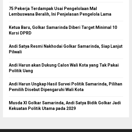
75 Pekerja Terdampak Usai Pengelolaan Mal
Lembuswana Beralih, Ini Penjelasan Pengelola Lama
Ketua Baru, Golkar Samarinda Diberi Target Minimal 10
Kursi DPRD
Andi Satya Resmi Nakhodai Golkar Samarinda, Siap Lanjut
Pilwali
Andi Harun akan Dukung Calon Wali Kota yang Tak Pakai
Politik Uang
Andi Harun Ungkap Hasil Survei Politik Samarinda, Pilihan
Pemilih Disebut Dipengaruhi Wali Kota
Musda XI Golkar Samarinda, Andi Satya Bidik Golkar Jadi
Kekuatan Politik Utama pada 2029