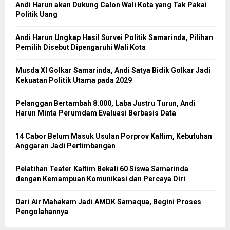
Andi Harun akan Dukung Calon Wali Kota yang Tak Pakai
Politik Uang
Andi Harun Ungkap Hasil Survei Politik Samarinda, Pilihan
Pemilih Disebut Dipengaruhi Wali Kota
Musda XI Golkar Samarinda, Andi Satya Bidik Golkar Jadi
Kekuatan Politik Utama pada 2029
Pelanggan Bertambah 8.000, Laba Justru Turun, Andi
Harun Minta Perumdam Evaluasi Berbasis Data
14 Cabor Belum Masuk Usulan Porprov Kaltim, Kebutuhan
Anggaran Jadi Pertimbangan
Pelatihan Teater Kaltim Bekali 60 Siswa Samarinda
dengan Kemampuan Komunikasi dan Percaya Diri
Dari Air Mahakam Jadi AMDK Samaqua, Begini Proses
Pengolahannya