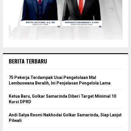
BERITA TERBARU
75 Pekerja Terdampak Usai Pengelolaan Mal
Lembuswana Beralih, Ini Penjelasan Pengelola Lama
Ketua Baru, Golkar Samarinda Diberi Target Minimal 10
Kursi DPRD
Andi Satya Resmi Nakhodai Golkar Samarinda, Siap Lanjut
Pilwali