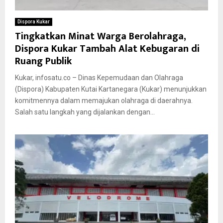
Dispora Kukar
Tingkatkan Minat Warga Berolahraga,
Dispora Kukar Tambah Alat Kebugaran di
Ruang Publik
Kukar, infosatu.co – Dinas Kepemudaan dan Olahraga
(Dispora) Kabupaten Kutai Kartanegara (Kukar) menunjukkan
komitmennya dalam memajukan olahraga di daerahnya.
Salah satu langkah yang dijalankan dengan...