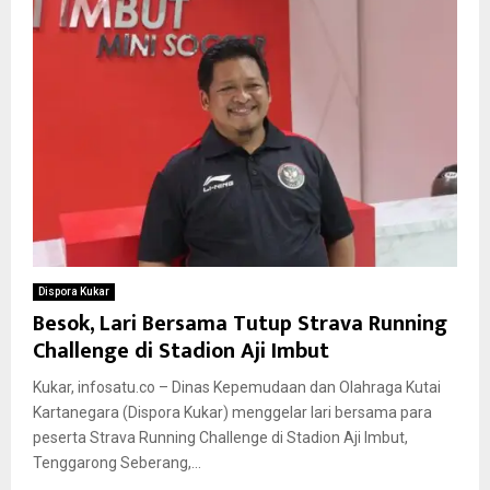
Dispora Kukar
Besok, Lari Bersama Tutup Strava Running
Challenge di Stadion Aji Imbut
Kukar, infosatu.co – Dinas Kepemudaan dan Olahraga Kutai
Kartanegara (Dispora Kukar) menggelar lari bersama para
peserta Strava Running Challenge di Stadion Aji Imbut,
Tenggarong Seberang,...