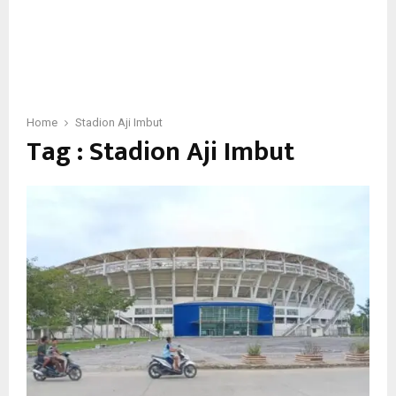
Home
Stadion Aji Imbut
Tag : Stadion Aji Imbut