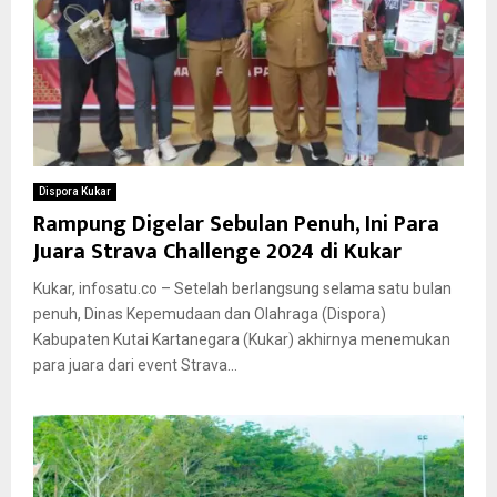
Dispora Kukar
Rampung Digelar Sebulan Penuh, Ini Para
Juara Strava Challenge 2024 di Kukar
Kukar, infosatu.co – Setelah berlangsung selama satu bulan
penuh, Dinas Kepemudaan dan Olahraga (Dispora)
Kabupaten Kutai Kartanegara (Kukar) akhirnya menemukan
para juara dari event Strava...