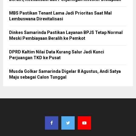
MBS Pastikan Tenant Lama Jadi Prioritas Saat Mal
Lembuswana Direvitalisasi
Dinkes Samarinda Pastikan Layanan BPJS Tetap Normal
Meski Pembiayaan Beralih ke Pemkot
DPRD Kaltim Nilai Data Kurang Salur Jadi Kunci
Perjuangan TKD ke Pusat
Musda Golkar Samarinda Digelar 8 Agustus, Andi Satya
Maju sebagai Calon Tunggal