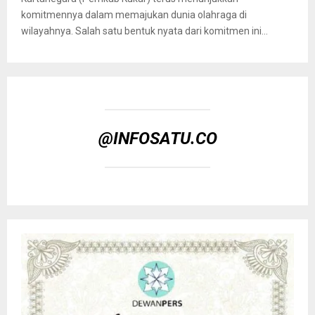
komitmennya dalam memajukan dunia olahraga di
wilayahnya. Salah satu bentuk nyata dari komitmen ini...
@INFOSATU.CO