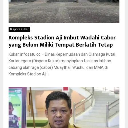
Dispora Kukar
Kompleks Stadion Aji Imbut Wadahi Cabor
yang Belum Miliki Tempat Berlatih Tetap
Kukar, infosatu.co – Dinas Kepemudaan dan Olahraga Kutai
Kartanegara (Dispora Kukar) menyiapkan fasilitas latihan
cabang olahraga (cabor) Muaythai, Wushu, dan MMA di
Kompleks Stadion Aji...