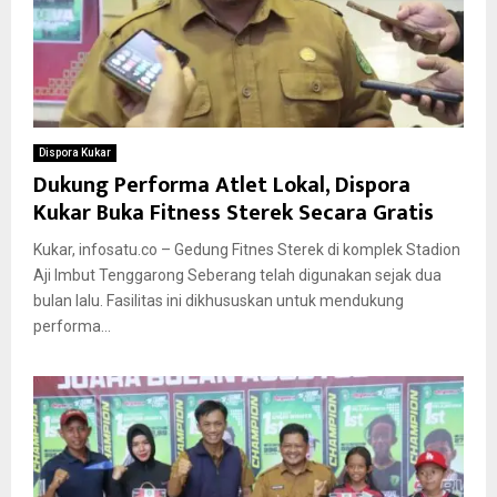
Dispora Kukar
Dukung Performa Atlet Lokal, Dispora
Kukar Buka Fitness Sterek Secara Gratis
Kukar, infosatu.co – Gedung Fitnes Sterek di komplek Stadion
Aji Imbut Tenggarong Seberang telah digunakan sejak dua
bulan lalu. Fasilitas ini dikhususkan untuk mendukung
performa...