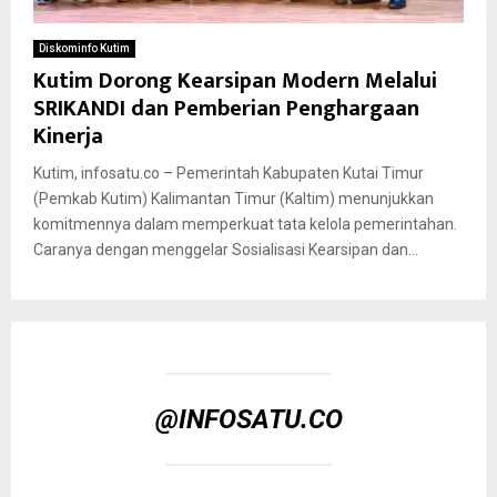
Diskominfo Kutim
Kutim Dorong Kearsipan Modern Melalui
SRIKANDI dan Pemberian Penghargaan
Kinerja
Kutim, infosatu.co – Pemerintah Kabupaten Kutai Timur
(Pemkab Kutim) Kalimantan Timur (Kaltim) menunjukkan
komitmennya dalam memperkuat tata kelola pemerintahan.
Caranya dengan menggelar Sosialisasi Kearsipan dan...
@INFOSATU.CO