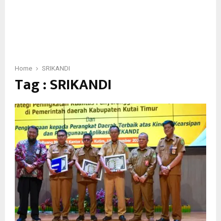
Home
SRIKANDI
Tag : SRIKANDI