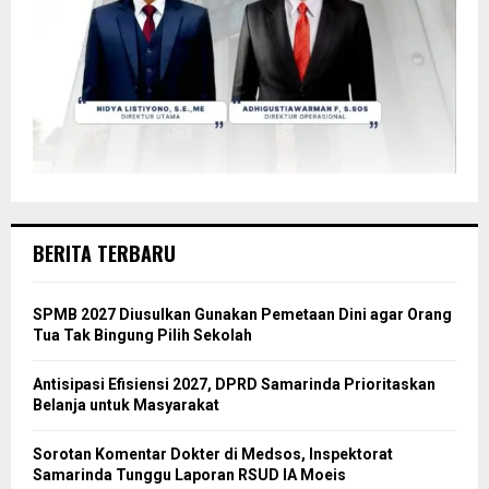
BERITA TERBARU
SPMB 2027 Diusulkan Gunakan Pemetaan Dini agar Orang
Tua Tak Bingung Pilih Sekolah
Antisipasi Efisiensi 2027, DPRD Samarinda Prioritaskan
Belanja untuk Masyarakat
Sorotan Komentar Dokter di Medsos, Inspektorat
Samarinda Tunggu Laporan RSUD IA Moeis