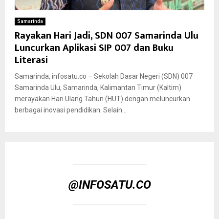
Samarinda
Rayakan Hari Jadi, SDN 007 Samarinda Ulu
Luncurkan Aplikasi SIP 007 dan Buku
Literasi
Samarinda, infosatu.co – Sekolah Dasar Negeri (SDN) 007
Samarinda Ulu, Samarinda, Kalimantan Timur (Kaltim)
merayakan Hari Ulang Tahun (HUT) dengan meluncurkan
berbagai inovasi pendidikan. Selain...
@INFOSATU.CO