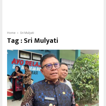
Home
Sri Mulyati
Tag : Sri Mulyati