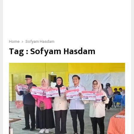
Home
Sofyam Hasdam
Tag : Sofyam Hasdam