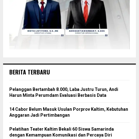
BERITA TERBARU
Pelanggan Bertambah 8.000, Laba Justru Turun, Andi
Harun Minta Perumdam Evaluasi Berbasis Data
14 Cabor Belum Masuk Usulan Porprov Kaltim, Kebutuhan
Anggaran Jadi Pertimbangan
Pelatihan Teater Kaltim Bekali 60 Siswa Samarinda
dengan Kemampuan Komunikasi dan Percaya Diri