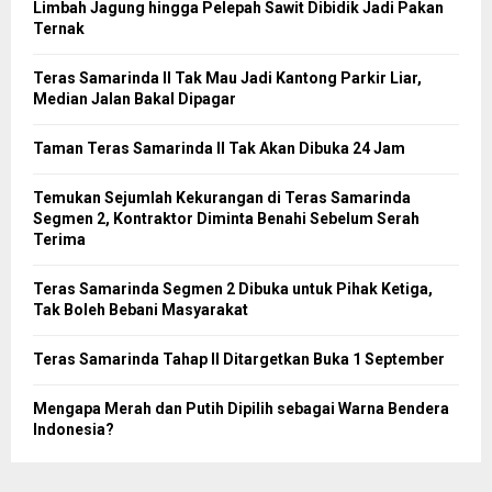
Limbah Jagung hingga Pelepah Sawit Dibidik Jadi Pakan
Ternak
Teras Samarinda II Tak Mau Jadi Kantong Parkir Liar,
Median Jalan Bakal Dipagar
Taman Teras Samarinda II Tak Akan Dibuka 24 Jam
Temukan Sejumlah Kekurangan di Teras Samarinda
Segmen 2, Kontraktor Diminta Benahi Sebelum Serah
Terima
Teras Samarinda Segmen 2 Dibuka untuk Pihak Ketiga,
Tak Boleh Bebani Masyarakat
Teras Samarinda Tahap II Ditargetkan Buka 1 September
Mengapa Merah dan Putih Dipilih sebagai Warna Bendera
Indonesia?