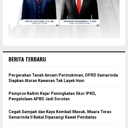
BERITA TERBARU
Pergerakan Tanah Ancam Permukiman, DPRD Samarinda
Siapkan Aturan Kawasan Tak Layak Huni
Pemprov Kaltim Kejar Peningkatan Skor IPKD,
Pengelolaan APBD Jadi Sorotan
Cegah Sampah dan Kayu Kembali Masuk, Muara Teras
Samarinda II Bakal Dipasangi Kawat Pembatas