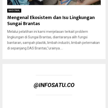
NASIONAL
Mengenal Ekosistem dan Isu Lingkungan
Sungai Brantas
Melalui pelatihan ini kami menjelasan terkait problem
lingkungan di Sungai Brantas, diantaranya alih fungsi
bantaran, sampah plastik, limbah industri, limbah peternakan
di sepanjang DAS Brantas,"urainya....
@INFOSATU.CO