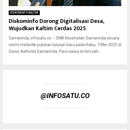
DISKOMINFO KALTIM
Diskominfo Dorong Digitalisasi Desa,
Wujudkan Kaltim Cerdas 2025
Samarinda, infosatu.co – SMK Kesehatan Samarinda secara
resmi melantik puluhan lulusan baru pada Rabu, 7 Mei 2025 di
Swiss-Belhotel Samarinda. Para siswa ini kini sah...
@INFOSATU.CO