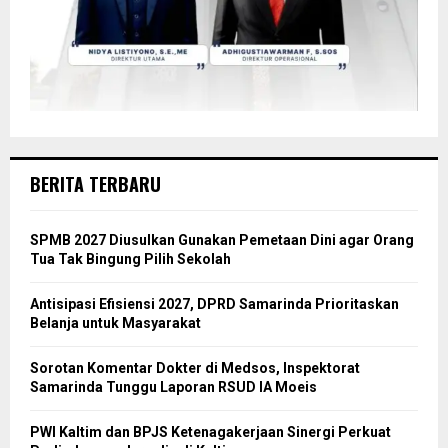
BERITA TERBARU
SPMB 2027 Diusulkan Gunakan Pemetaan Dini agar Orang
Tua Tak Bingung Pilih Sekolah
Antisipasi Efisiensi 2027, DPRD Samarinda Prioritaskan
Belanja untuk Masyarakat
Sorotan Komentar Dokter di Medsos, Inspektorat
Samarinda Tunggu Laporan RSUD IA Moeis
PWI Kaltim dan BPJS Ketenagakerjaan Sinergi Perkuat