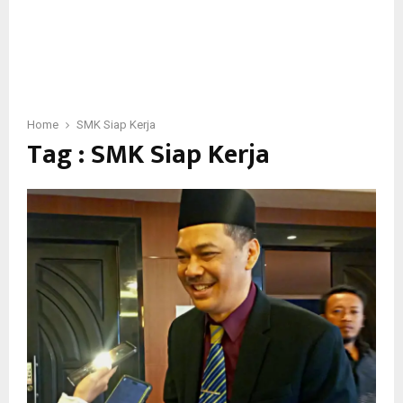
Home
SMK Siap Kerja
Tag : SMK Siap Kerja