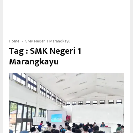
Home
SMK Negeri 1 Marangkayu
Tag : SMK Negeri 1
Marangkayu