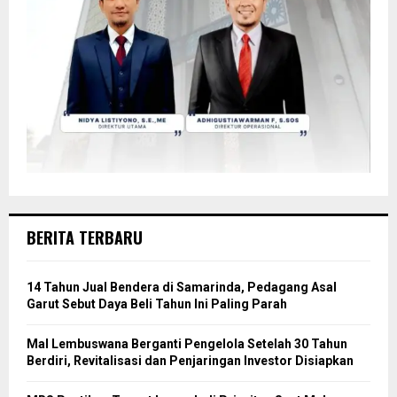
BERITA TERBARU
14 Tahun Jual Bendera di Samarinda, Pedagang Asal
Garut Sebut Daya Beli Tahun Ini Paling Parah
Mal Lembuswana Berganti Pengelola Setelah 30 Tahun
Berdiri, Revitalisasi dan Penjaringan Investor Disiapkan