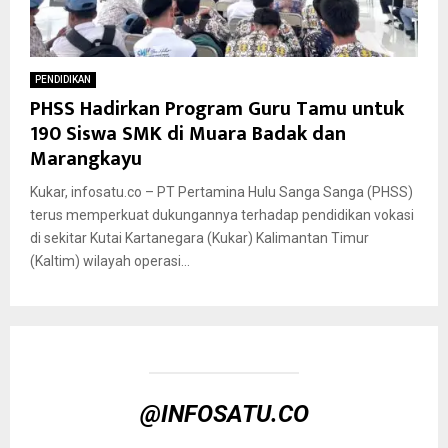
PENDIDIKAN
PHSS Hadirkan Program Guru Tamu untuk
190 Siswa SMK di Muara Badak dan
Marangkayu
Kukar, infosatu.co – PT Pertamina Hulu Sanga Sanga (PHSS)
terus memperkuat dukungannya terhadap pendidikan vokasi
di sekitar Kutai Kartanegara (Kukar) Kalimantan Timur
(Kaltim) wilayah operasi...
@INFOSATU.CO