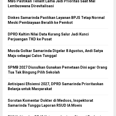
MBS Pastikan Tenant Lama Jadi Prioritas Saat Mal
Lembuswana Direvitalisasi
Dinkes Samarinda Pastikan Layanan BPJS Tetap Normal
Meski Pembiayaan Beralih ke Pemkot
DPRD Kaltim Nilai Data Kurang Salur Jadi Kunci
Perjuangan TKD ke Pusat
Musda Golkar Samarinda Digelar 8 Agustus, Andi Satya
Maju sebagai Calon Tunggal
SPMB 2027 Diusulkan Gunakan Pemetaan Dini agar Orang
Tua Tak Bingung Pilih Sekolah
Antisipasi Efisiensi 2027, DPRD Samarinda Prioritaskan
Belanja untuk Masyarakat
Sorotan Komentar Dokter di Medsos, Inspektorat
Samarinda Tunggu Laporan RSUD IA Moeis