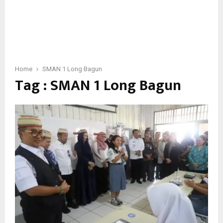
Home
SMAN 1 Long Bagun
Tag : SMAN 1 Long Bagun