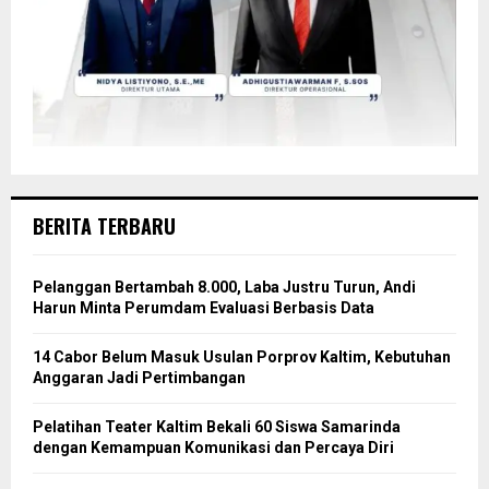
BERITA TERBARU
Pelanggan Bertambah 8.000, Laba Justru Turun, Andi
Harun Minta Perumdam Evaluasi Berbasis Data
14 Cabor Belum Masuk Usulan Porprov Kaltim, Kebutuhan
Anggaran Jadi Pertimbangan
Pelatihan Teater Kaltim Bekali 60 Siswa Samarinda
dengan Kemampuan Komunikasi dan Percaya Diri