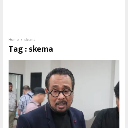
Home
skema
Tag : skema