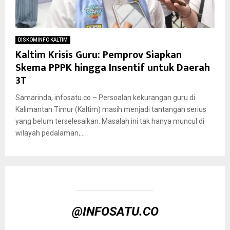
DISKOMINFO KALTIM
Kaltim Krisis Guru: Pemprov Siapkan
Skema PPPK hingga Insentif untuk Daerah
3T
Samarinda, infosatu.co – Persoalan kekurangan guru di
Kalimantan Timur (Kaltim) masih menjadi tantangan serius
yang belum terselesaikan. Masalah ini tak hanya muncul di
wilayah pedalaman,...
@INFOSATU.CO