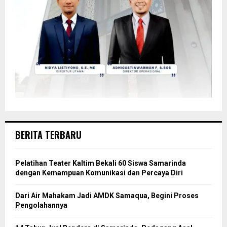
BERITA TERBARU
Pelatihan Teater Kaltim Bekali 60 Siswa Samarinda
dengan Kemampuan Komunikasi dan Percaya Diri
Dari Air Mahakam Jadi AMDK Samaqua, Begini Proses
Pengolahannya