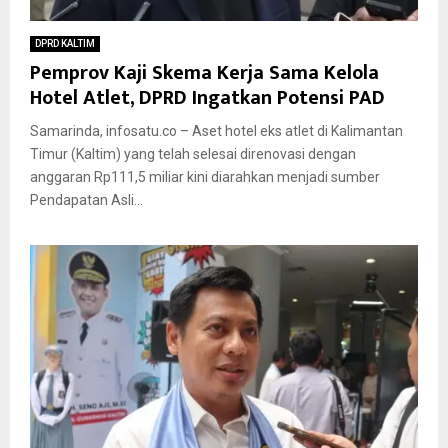
DPRD KALTIM
Pemprov Kaji Skema Kerja Sama Kelola
Hotel Atlet, DPRD Ingatkan Potensi PAD
Samarinda, infosatu.co – Aset hotel eks atlet di Kalimantan
Timur (Kaltim) yang telah selesai direnovasi dengan
anggaran Rp111,5 miliar kini diarahkan menjadi sumber
Pendapatan Asli...