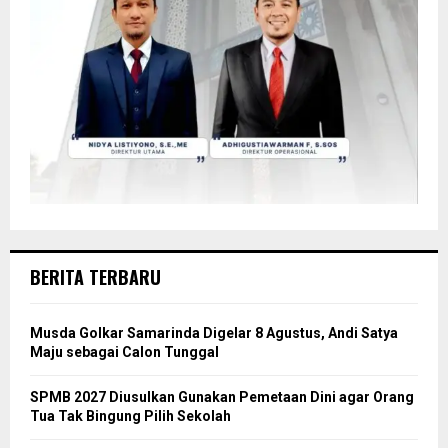
BERITA TERBARU
Musda Golkar Samarinda Digelar 8 Agustus, Andi Satya
Maju sebagai Calon Tunggal
SPMB 2027 Diusulkan Gunakan Pemetaan Dini agar Orang
Tua Tak Bingung Pilih Sekolah