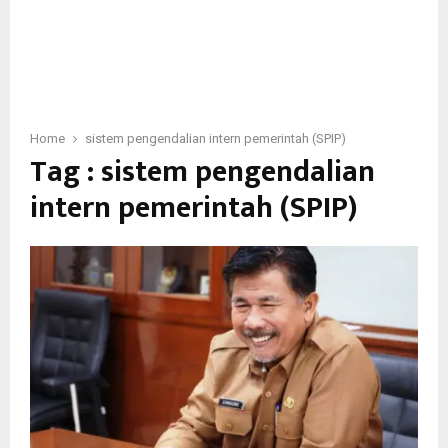
Home
sistem pengendalian intern pemerintah (SPIP)
Tag : sistem pengendalian
intern pemerintah (SPIP)