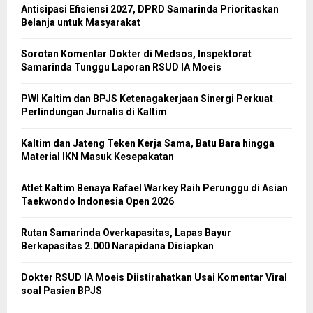
Antisipasi Efisiensi 2027, DPRD Samarinda Prioritaskan
Belanja untuk Masyarakat
Sorotan Komentar Dokter di Medsos, Inspektorat
Samarinda Tunggu Laporan RSUD IA Moeis
PWI Kaltim dan BPJS Ketenagakerjaan Sinergi Perkuat
Perlindungan Jurnalis di Kaltim
Kaltim dan Jateng Teken Kerja Sama, Batu Bara hingga
Material IKN Masuk Kesepakatan
Atlet Kaltim Benaya Rafael Warkey Raih Perunggu di Asian
Taekwondo Indonesia Open 2026
Rutan Samarinda Overkapasitas, Lapas Bayur
Berkapasitas 2.000 Narapidana Disiapkan
Dokter RSUD IA Moeis Diistirahatkan Usai Komentar Viral
soal Pasien BPJS