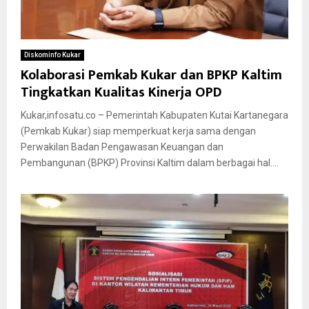
Diskominfo Kukar
Kolaborasi Pemkab Kukar dan BPKP Kaltim
Tingkatkan Kualitas Kinerja OPD
Kukar,infosatu.co – Pemerintah Kabupaten Kutai Kartanegara
(Pemkab Kukar) siap memperkuat kerja sama dengan
Perwakilan Badan Pengawasan Keuangan dan
Pembangunan (BPKP) Provinsi Kaltim dalam berbagai hal....