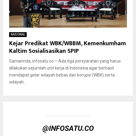
NASIONAL
Kejar Predikat WBK/WBBM, Kemenkumham
Kaltim Sosialisasikan SPIP
Samarinda, infosatu.co – Ada tiga persyaratan yang harus
dilakukan sejumlah unit kerja di Indonesia agar berhasil
mendapat gelar wilayah bebas dari korupsi (WBK) serta
wilayah...
@INFOSATU.CO