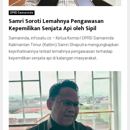
DPRD Samarinda
Samri Soroti Lemahnya Pengawasan
Kepemilikan Senjata Api oleh Sipil
Samarinda, infosatu.co – Ketua Komisi I DPRD Samarinda
Kalimantan Timur (Kaltim) Samri Shaputra mengungkapkan
keprihatinannya terkait lemahnya pengawasan terhadap
kepemilikan senjata api di kalangan masyarakat...