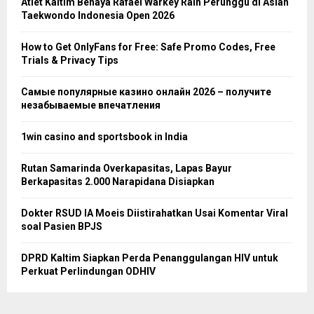
Atlet Kaltim Benaya Rafael Warkey Raih Perunggu di Asian
Taekwondo Indonesia Open 2026
How to Get OnlyFans for Free: Safe Promo Codes, Free
Trials & Privacy Tips
Самые популярные казино онлайн 2026 – получите
незабываемые впечатления
1win casino and sportsbook in India
Rutan Samarinda Overkapasitas, Lapas Bayur
Berkapasitas 2.000 Narapidana Disiapkan
Dokter RSUD IA Moeis Diistirahatkan Usai Komentar Viral
soal Pasien BPJS
DPRD Kaltim Siapkan Perda Penanggulangan HIV untuk
Perkuat Perlindungan ODHIV