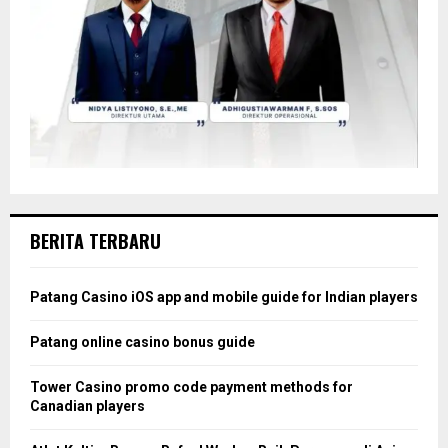
BERITA TERBARU
Patang Casino iOS app and mobile guide for Indian players
Patang online casino bonus guide
Tower Casino promo code payment methods for
Canadian players