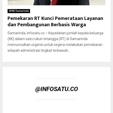
DPRD Samarinda
Pemekaran RT Kunci Pemerataan Layanan
dan Pembangunan Berbasis Warga
Samarinda, infosatu.co – Kepadatan jumlah kepala keluarga
(KK) dalam satu rukun tetangga (RT) di Samarinda
memunculkan urgensi untuk segera melakukan pemekaran
wilayah administrasi tingkat terbawah...
@INFOSATU.CO