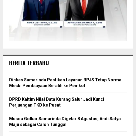
BERITA TERBARU
Dinkes Samarinda Pastikan Layanan BPJS Tetap Normal
Meski Pembiayaan Beralih ke Pemkot
DPRD Kaltim Nilai Data Kurang Salur Jadi Kunci
Perjuangan TKD ke Pusat
Musda Golkar Samarinda Digelar 8 Agustus, Andi Satya
Maju sebagai Calon Tunggal