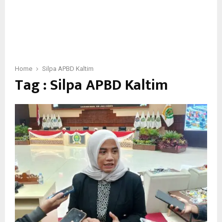
Home
Silpa APBD Kaltim
Tag : Silpa APBD Kaltim