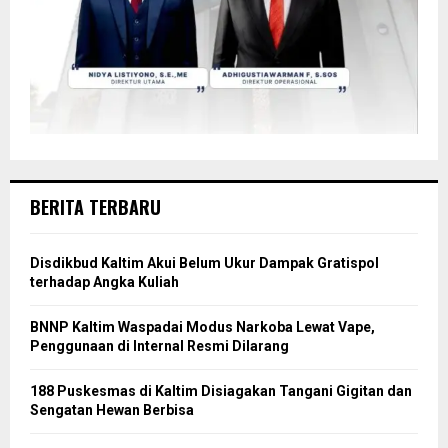
BERITA TERBARU
Disdikbud Kaltim Akui Belum Ukur Dampak Gratispol
terhadap Angka Kuliah
BNNP Kaltim Waspadai Modus Narkoba Lewat Vape,
Penggunaan di Internal Resmi Dilarang
188 Puskesmas di Kaltim Disiagakan Tangani Gigitan dan
Sengatan Hewan Berbisa