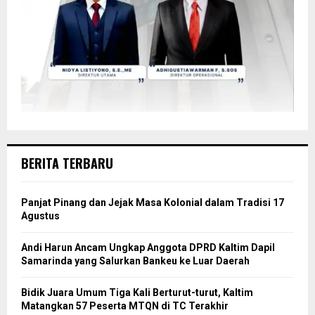
BERITA TERBARU
Panjat Pinang dan Jejak Masa Kolonial dalam Tradisi 17
Agustus
Andi Harun Ancam Ungkap Anggota DPRD Kaltim Dapil
Samarinda yang Salurkan Bankeu ke Luar Daerah
Bidik Juara Umum Tiga Kali Berturut-turut, Kaltim
Matangkan 57 Peserta MTQN di TC Terakhir