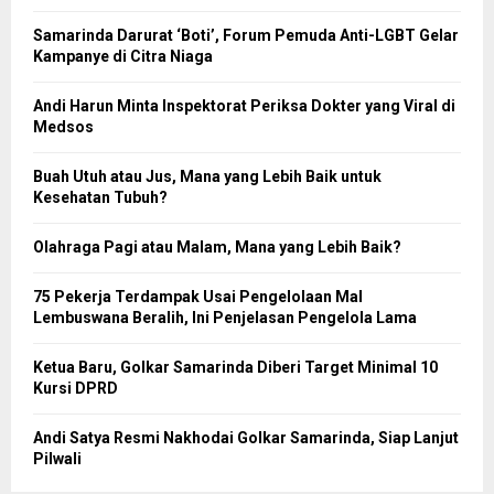
Samarinda Darurat ‘Boti’, Forum Pemuda Anti-LGBT Gelar
Kampanye di Citra Niaga
Andi Harun Minta Inspektorat Periksa Dokter yang Viral di
Medsos
Buah Utuh atau Jus, Mana yang Lebih Baik untuk
Kesehatan Tubuh?
Olahraga Pagi atau Malam, Mana yang Lebih Baik?
75 Pekerja Terdampak Usai Pengelolaan Mal
Lembuswana Beralih, Ini Penjelasan Pengelola Lama
Ketua Baru, Golkar Samarinda Diberi Target Minimal 10
Kursi DPRD
Andi Satya Resmi Nakhodai Golkar Samarinda, Siap Lanjut
Pilwali