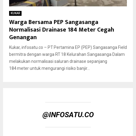
KUKAR
Warga Bersama PEP Sangasanga
Normalisasi Drainase 184 Meter Cegah
Genangan
Kukar, infosatu.co – PT Pertamina EP (PEP) Sangasanga Field
bermitra dengan warga RT 18 Kelurahan Sangasanga Dalam
melakukan normalisasi saluran drainase sepanjang
184 meter untuk mengurangi risiko banjir...
@INFOSATU.CO