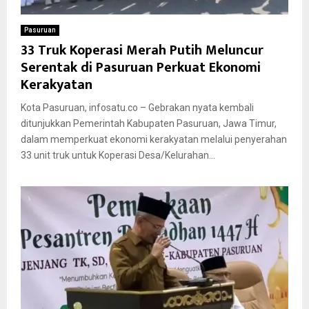
Pasuruan
33 Truk Koperasi Merah Putih Meluncur
Serentak di Pasuruan Perkuat Ekonomi
Kerakyatan
Kota Pasuruan, infosatu.co – Gebrakan nyata kembali
ditunjukkan Pemerintah Kabupaten Pasuruan, Jawa Timur,
dalam memperkuat ekonomi kerakyatan melalui penyerahan
33 unit truk untuk Koperasi Desa/Kelurahan...