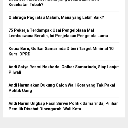
Kesehatan Tubuh?
Olahraga Pagi atau Malam, Mana yang Lebih Baik?
75 Pekerja Terdampak Usai Pengelolaan Mal
Lembuswana Beralih, Ini Penjelasan Pengelola Lama
Ketua Baru, Golkar Samarinda Diberi Target Minimal 10
Kursi DPRD
Andi Satya Resmi Nakhodai Golkar Samarinda, Siap Lanjut
Pilwali
Andi Harun akan Dukung Calon Wali Kota yang Tak Pakai
Politik Uang
Andi Harun Ungkap Hasil Survei Politik Samarinda, Pilihan
Pemilih Disebut Dipengaruhi Wali Kota