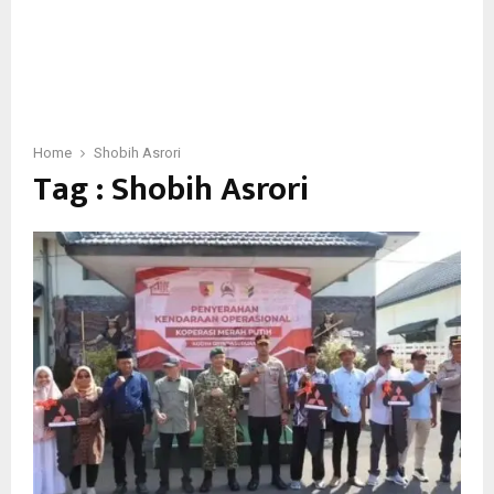
Home
Shobih Asrori
Tag : Shobih Asrori