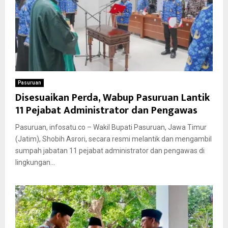
Pasuruan
Disesuaikan Perda, Wabup Pasuruan Lantik
11 Pejabat Administrator dan Pengawas
Pasuruan, infosatu.co – Wakil Bupati Pasuruan, Jawa Timur
(Jatim), Shobih Asrori, secara resmi melantik dan mengambil
sumpah jabatan 11 pejabat administrator dan pengawas di
lingkungan...