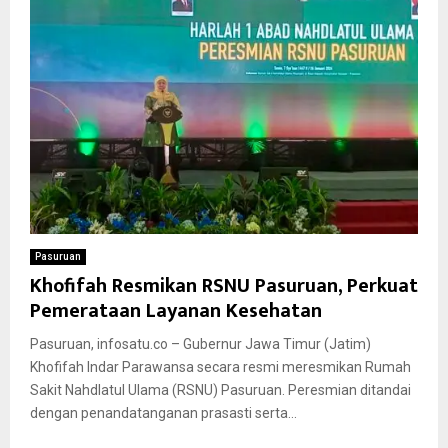
Pasuruan
Khofifah Resmikan RSNU Pasuruan, Perkuat
Pemerataan Layanan Kesehatan
Pasuruan, infosatu.co – Gubernur Jawa Timur (Jatim)
Khofifah Indar Parawansa secara resmi meresmikan Rumah
Sakit Nahdlatul Ulama (RSNU) Pasuruan. Peresmian ditandai
dengan penandatanganan prasasti serta...