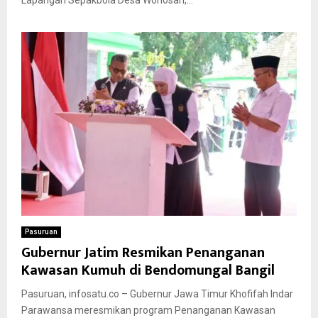
Pasuruan
Gubernur Jatim Resmikan Penanganan
Kawasan Kumuh di Bendomungal Bangil
Pasuruan, infosatu.co – Gubernur Jawa Timur Khofifah Indar
Parawansa meresmikan program Penanganan Kawasan