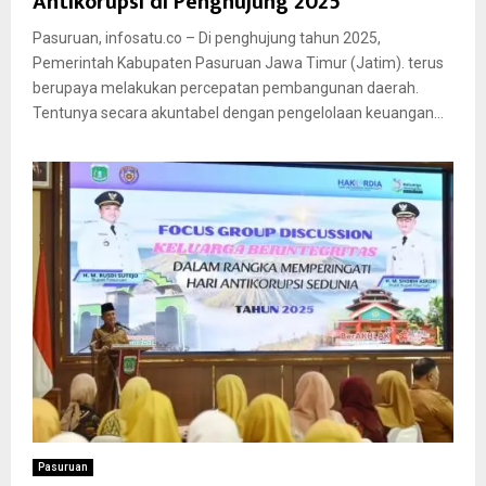
Antikorupsi di Penghujung 2025
Pasuruan, infosatu.co – Di penghujung tahun 2025,
Pemerintah Kabupaten Pasuruan Jawa Timur (Jatim). terus
berupaya melakukan percepatan pembangunan daerah.
Tentunya secara akuntabel dengan pengelolaan keuangan...
Pasuruan