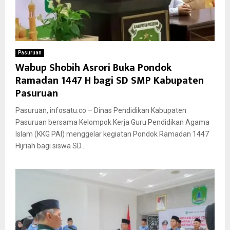
Pasuruan
Wabup Shobih Asrori Buka Pondok
Ramadan 1447 H bagi SD SMP Kabupaten
Pasuruan
Pasuruan, infosatu.co – Dinas Pendidikan Kabupaten
Pasuruan bersama Kelompok Kerja Guru Pendidikan Agama
Islam (KKG PAI) menggelar kegiatan Pondok Ramadan 1447
Hijriah bagi siswa SD...