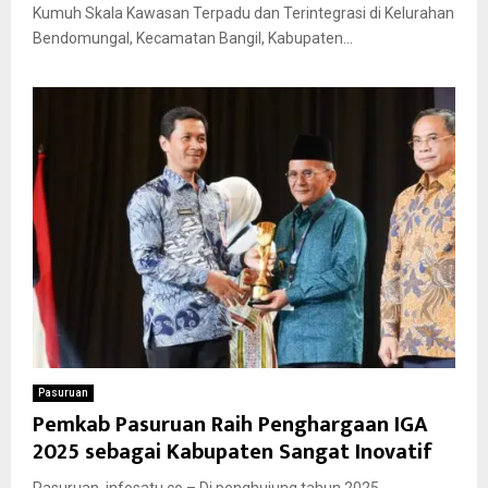
Kumuh Skala Kawasan Terpadu dan Terintegrasi di Kelurahan
Bendomungal, Kecamatan Bangil, Kabupaten...
Pasuruan
Pemkab Pasuruan Raih Penghargaan IGA
2025 sebagai Kabupaten Sangat Inovatif