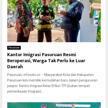
Pasuruan
Kantor Imigrasi Pasuruan Resmi
Beroperasi, Warga Tak Perlu ke Luar
Daerah
Pasuruan, infosatu.co – Masyarakat Kota dan Kabupaten
Pasuruan kini memiliki kemudahan baru dalam pengurusan
paspor. Kantor Imigrasi Kelas III Non TPI (bukan tempat
pemeriksaan Imigrasi)...