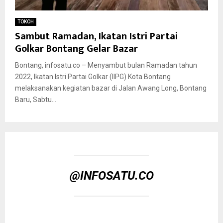
TOKOH
Sambut Ramadan, Ikatan Istri Partai
Golkar Bontang Gelar Bazar
Bontang, infosatu.co – Menyambut bulan Ramadan tahun
2022, Ikatan Istri Partai Golkar (IIPG) Kota Bontang
melaksanakan kegiatan bazar di Jalan Awang Long, Bontang
Baru, Sabtu...
@INFOSATU.CO