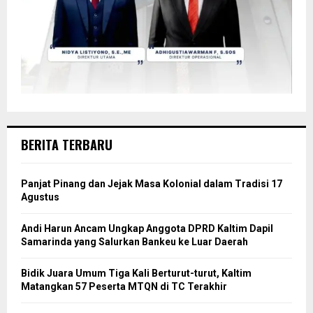
BERITA TERBARU
Panjat Pinang dan Jejak Masa Kolonial dalam Tradisi 17
Agustus
Andi Harun Ancam Ungkap Anggota DPRD Kaltim Dapil
Samarinda yang Salurkan Bankeu ke Luar Daerah
Bidik Juara Umum Tiga Kali Berturut-turut, Kaltim
Matangkan 57 Peserta MTQN di TC Terakhir