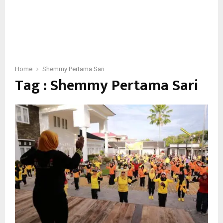
Home
Shemmy Pertama Sari
Tag : Shemmy Pertama Sari