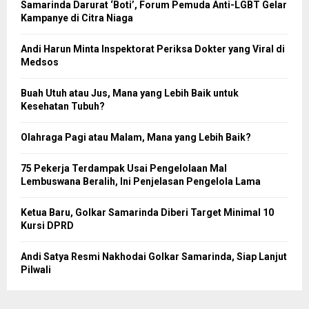
Samarinda Darurat ‘Boti’, Forum Pemuda Anti-LGBT Gelar
Kampanye di Citra Niaga
Andi Harun Minta Inspektorat Periksa Dokter yang Viral di
Medsos
Buah Utuh atau Jus, Mana yang Lebih Baik untuk
Kesehatan Tubuh?
Olahraga Pagi atau Malam, Mana yang Lebih Baik?
75 Pekerja Terdampak Usai Pengelolaan Mal
Lembuswana Beralih, Ini Penjelasan Pengelola Lama
Ketua Baru, Golkar Samarinda Diberi Target Minimal 10
Kursi DPRD
Andi Satya Resmi Nakhodai Golkar Samarinda, Siap Lanjut
Pilwali