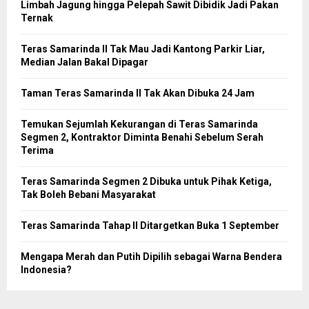
Limbah Jagung hingga Pelepah Sawit Dibidik Jadi Pakan
Ternak
Teras Samarinda II Tak Mau Jadi Kantong Parkir Liar,
Median Jalan Bakal Dipagar
Taman Teras Samarinda II Tak Akan Dibuka 24 Jam
Temukan Sejumlah Kekurangan di Teras Samarinda
Segmen 2, Kontraktor Diminta Benahi Sebelum Serah
Terima
Teras Samarinda Segmen 2 Dibuka untuk Pihak Ketiga,
Tak Boleh Bebani Masyarakat
Teras Samarinda Tahap II Ditargetkan Buka 1 September
Mengapa Merah dan Putih Dipilih sebagai Warna Bendera
Indonesia?