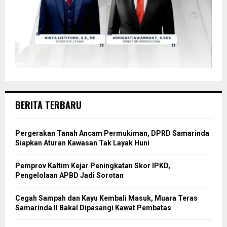
BERITA TERBARU
Pergerakan Tanah Ancam Permukiman, DPRD Samarinda
Siapkan Aturan Kawasan Tak Layak Huni
Pemprov Kaltim Kejar Peningkatan Skor IPKD,
Pengelolaan APBD Jadi Sorotan
Cegah Sampah dan Kayu Kembali Masuk, Muara Teras
Samarinda II Bakal Dipasangi Kawat Pembatas