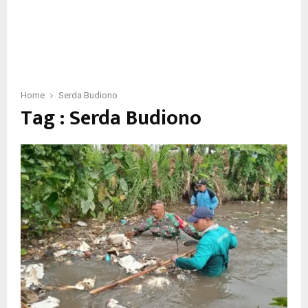
Home
Serda Budiono
Tag : Serda Budiono