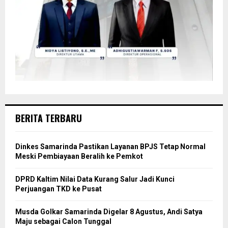
BERITA TERBARU
Dinkes Samarinda Pastikan Layanan BPJS Tetap Normal
Meski Pembiayaan Beralih ke Pemkot
DPRD Kaltim Nilai Data Kurang Salur Jadi Kunci
Perjuangan TKD ke Pusat
Musda Golkar Samarinda Digelar 8 Agustus, Andi Satya
Maju sebagai Calon Tunggal