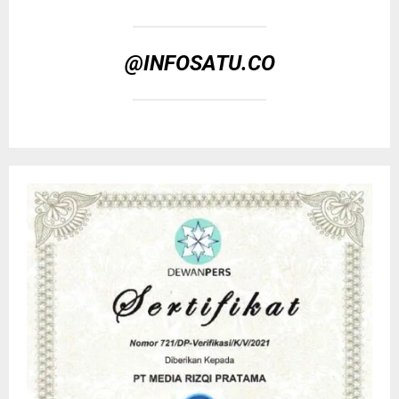
@INFOSATU.CO