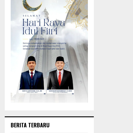
BERITA TERBARU