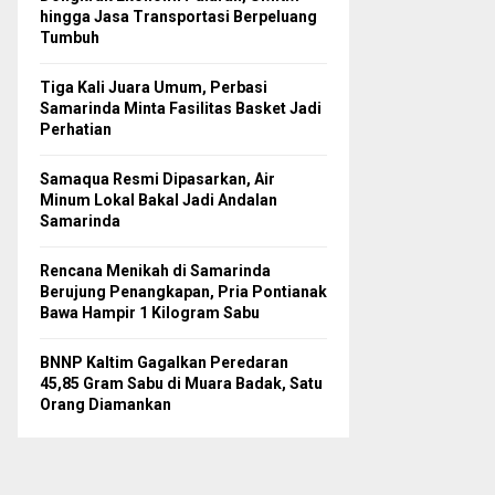
hingga Jasa Transportasi Berpeluang
Tumbuh
Tiga Kali Juara Umum, Perbasi
Samarinda Minta Fasilitas Basket Jadi
Perhatian
Samaqua Resmi Dipasarkan, Air
Minum Lokal Bakal Jadi Andalan
Samarinda
Rencana Menikah di Samarinda
Berujung Penangkapan, Pria Pontianak
Bawa Hampir 1 Kilogram Sabu
BNNP Kaltim Gagalkan Peredaran
45,85 Gram Sabu di Muara Badak, Satu
Orang Diamankan