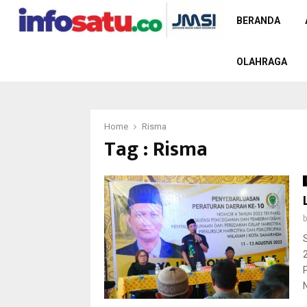
BERANDA
OLAHRAGA
Home
Risma
Tag : Risma