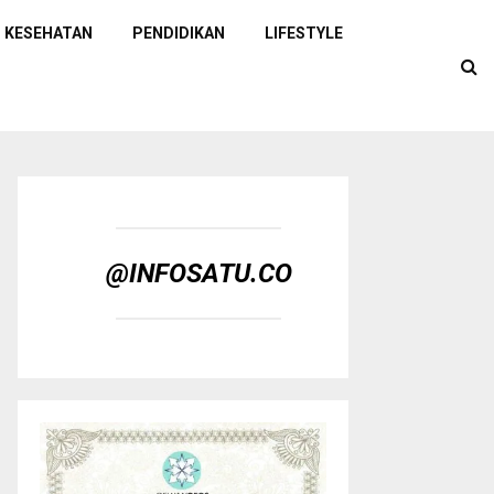
KESEHATAN
PENDIDIKAN
LIFESTYLE
@INFOSATU.CO