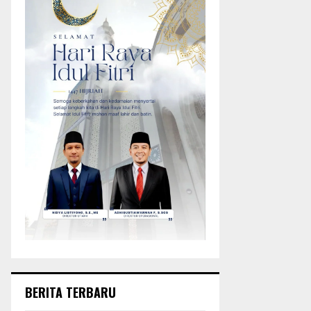
BERITA TERBARU