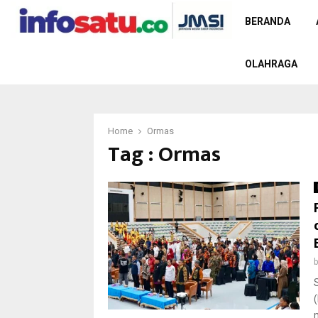
BERANDA
OLAHRAGA
Home
Ormas
Tag : Ormas