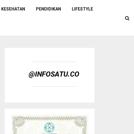
KESEHATAN
PENDIDIKAN
LIFESTYLE
@INFOSATU.CO