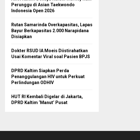
Perunggu di Asian Taekwondo
Indonesia Open 2026
Rutan Samarinda Overkapasitas, Lapas
Bayur Berkapasitas 2.000 Narapidana
Disiapkan
Dokter RSUD IA Moeis Diistirahatkan
Usai Komentar Viral soal Pasien BPJS
DPRD Kaltim Siapkan Perda
Penanggulangan HIV untuk Perkuat
Perlindungan ODHIV
HUT RI Kembali Digelar di Jakarta,
DPRD Kaltim ‘Manut’ Pusat