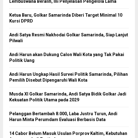
Lembuswana Beralih, Ini Penjelasan Pengelola Lama
Ketua Baru, Golkar Samarinda Diberi Target Minimal 10
Kursi DPRD
Andi Satya Resmi Nakhodai Golkar Samarinda, Siap Lanjut
Pilwali
Andi Harun akan Dukung Calon Wali Kota yang Tak Pakai
Politik Uang
Andi Harun Ungkap Hasil Survei Politik Samarinda, Pilihan
Pemilih Disebut Dipengaruhi Wali Kota
Musda XI Golkar Samarinda, Andi Satya Bidik Golkar Jadi
Kekuatan Politik Utama pada 2029
Pelanggan Bertambah 8.000, Laba Justru Turun, Andi
Harun Minta Perumdam Evaluasi Berbasis Data
14 Cabor Belum Masuk Usulan Porprov Kaltim, Kebutuhan