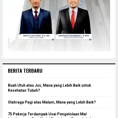
BERITA TERBARU
Buah Utuh atau Jus, Mana yang Lebih Baik untuk
Kesehatan Tubuh?
Olahraga Pagi atau Malam, Mana yang Lebih Baik?
75 Pekerja Terdampak Usai Pengelolaan Mal