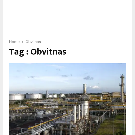
Home
Obvitnas
Tag : Obvitnas