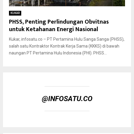
KUKAR
PHSS, Penting Perlindungan Obvitnas
untuk Ketahanan Energi Nasional
Kukar, infosatu.co – PT Pertamina Hulu Sanga Sanga (PHSS),
salah satu Kontraktor Kontrak Kerja Sama (KKKS) di bawah
naungan PT Pertamina Hulu Indonesia (PHI). PHSS...
@INFOSATU.CO