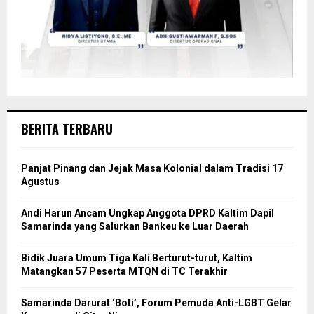
BERITA TERBARU
Panjat Pinang dan Jejak Masa Kolonial dalam Tradisi 17
Agustus
Andi Harun Ancam Ungkap Anggota DPRD Kaltim Dapil
Samarinda yang Salurkan Bankeu ke Luar Daerah
Bidik Juara Umum Tiga Kali Berturut-turut, Kaltim
Matangkan 57 Peserta MTQN di TC Terakhir
Samarinda Darurat ‘Boti’, Forum Pemuda Anti-LGBT Gelar