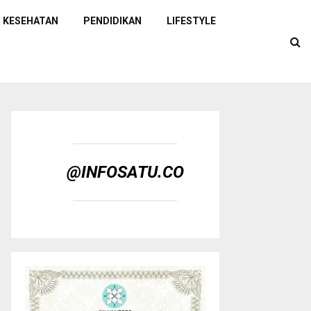
KESEHATAN
PENDIDIKAN
LIFESTYLE
@INFOSATU.CO