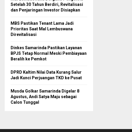
Setelah 30 Tahun Berdiri, Revitalisasi
dan Penjaringan Investor Disiapkan
MBS Pastikan Tenant Lama Jadi
Prioritas Saat Mal Lembuswana
Direvitalisasi
Dinkes Samarinda Pastikan Layanan
BPJS Tetap Normal Meski Pembiayaan
Beralih ke Pemkot
DPRD Kaltim Nilai Data Kurang Salur
Jadi Kunci Perjuangan TKD ke Pusat
Musda Golkar Samarinda Digelar 8
Agustus, Andi Satya Maju sebagai
Calon Tunggal