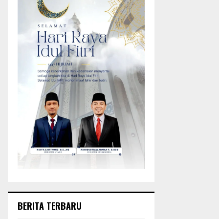
BERITA TERBARU