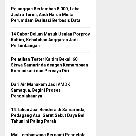
Pelanggan Bertambah 8.000, Laba
Justru Turun, Andi Harun Minta
Perumdam Evaluasi Berbasis Data
14 Cabor Belum Masuk Usulan Porprov
Kaltim, Kebutuhan Anggaran Jadi
Pertimbangan
Pelatihan Teater Kaltim Bekali 60
Siswa Samarinda dengan Kemampuan
Komunikasi dan Percaya Diri
Dari Air Mahakam Jadi AMDK
Samaqua, Begini Proses
Pengolahannya
14 Tahun Jual Bendera di Samarinda,
Pedagang Asal Garut Sebut Daya Beli
Tahun Ini Paling Parah
Mal Lembuswana Berganti Pengelola