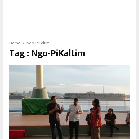
Home
Ngo-PiKaltim
Tag : Ngo-PiKaltim