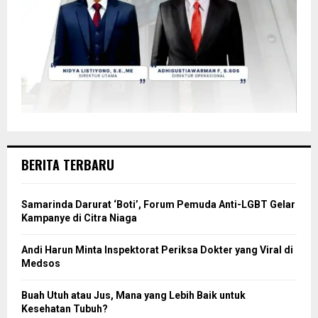
BERITA TERBARU
Samarinda Darurat ‘Boti’, Forum Pemuda Anti-LGBT Gelar
Kampanye di Citra Niaga
Andi Harun Minta Inspektorat Periksa Dokter yang Viral di
Medsos
Buah Utuh atau Jus, Mana yang Lebih Baik untuk
Kesehatan Tubuh?