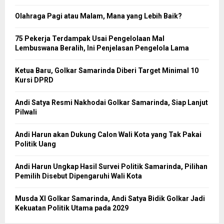
Olahraga Pagi atau Malam, Mana yang Lebih Baik?
75 Pekerja Terdampak Usai Pengelolaan Mal
Lembuswana Beralih, Ini Penjelasan Pengelola Lama
Ketua Baru, Golkar Samarinda Diberi Target Minimal 10
Kursi DPRD
Andi Satya Resmi Nakhodai Golkar Samarinda, Siap Lanjut
Pilwali
Andi Harun akan Dukung Calon Wali Kota yang Tak Pakai
Politik Uang
Andi Harun Ungkap Hasil Survei Politik Samarinda, Pilihan
Pemilih Disebut Dipengaruhi Wali Kota
Musda XI Golkar Samarinda, Andi Satya Bidik Golkar Jadi
Kekuatan Politik Utama pada 2029