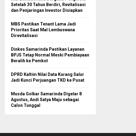
Setelah 30 Tahun Berdiri, Revitalisasi
dan Penjaringan Investor Disiapkan
MBS Pastikan Tenant Lama Jadi
Prioritas Saat Mal Lembuswana
Direvitalisasi
Dinkes Samarinda Pastikan Layanan
BPJS Tetap Normal Meski Pembiayaan
Beralih ke Pemkot
DPRD Kaltim Nilai Data Kurang Salur
Jadi Kunci Perjuangan TKD ke Pusat
Musda Golkar Samarinda Digelar 8
Agustus, Andi Satya Maju sebagai
Calon Tunggal