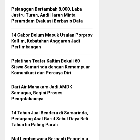
Pelanggan Bertambah 8.000, Laba
Justru Turun, Andi Harun Minta
Perumdam Evaluasi Berbasis Data
14 Cabor Belum Masuk Usulan Porprov
Kaltim, Kebutuhan Anggaran Jadi
Pertimbangan
Pelatihan Teater Kaltim Bekali 60
Siswa Samarinda dengan Kemampuan
Komunikasi dan Percaya Diri
Dari Air Mahakam Jadi AMDK
Samaqua, Begini Proses
Pengolahannya
14 Tahun Jual Bendera di Samarinda,
Pedagang Asal Garut Sebut Daya Beli
Tahun Ini Paling Parah
Mal Lembuswana Berganti Pengelola