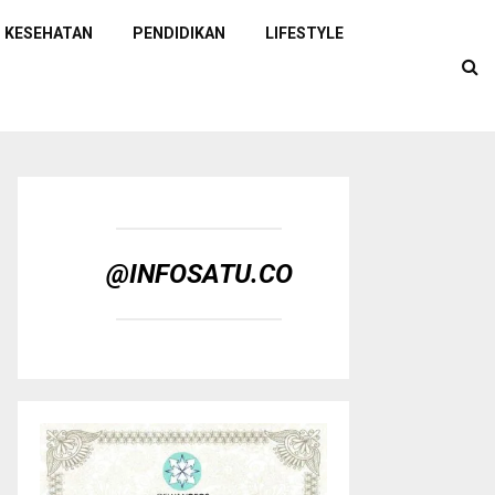
KESEHATAN
PENDIDIKAN
LIFESTYLE
@INFOSATU.CO