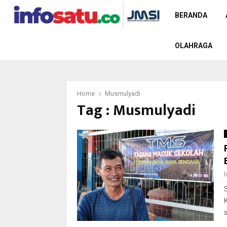
BERANDA
OLAHRAGA
Home
Musmulyadi
Tag : Musmulyadi