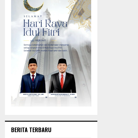
BERITA TERBARU