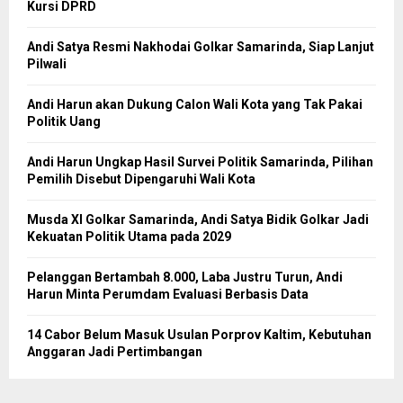
Kursi DPRD
Andi Satya Resmi Nakhodai Golkar Samarinda, Siap Lanjut
Pilwali
Andi Harun akan Dukung Calon Wali Kota yang Tak Pakai
Politik Uang
Andi Harun Ungkap Hasil Survei Politik Samarinda, Pilihan
Pemilih Disebut Dipengaruhi Wali Kota
Musda XI Golkar Samarinda, Andi Satya Bidik Golkar Jadi
Kekuatan Politik Utama pada 2029
Pelanggan Bertambah 8.000, Laba Justru Turun, Andi
Harun Minta Perumdam Evaluasi Berbasis Data
14 Cabor Belum Masuk Usulan Porprov Kaltim, Kebutuhan
Anggaran Jadi Pertimbangan