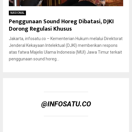
NASIONAL
Penggunaan Sound Horeg Dibatasi, DJKI
Dorong Regulasi Khusus
Jakarta, infosatu.co – Kementerian Hukum melalui Direktorat
Jenderal Kekayaan Intelektual (DJKI) memberikan respons
atas fatwa Majelis Ulama Indonesia (MUI) Jawa Timur terkait
penggunaan sound horeg...
@INFOSATU.CO