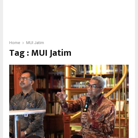
Home
MUI Jatim
Tag : MUI Jatim