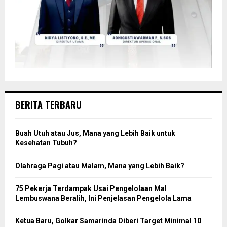
BERITA TERBARU
Buah Utuh atau Jus, Mana yang Lebih Baik untuk
Kesehatan Tubuh?
Olahraga Pagi atau Malam, Mana yang Lebih Baik?
75 Pekerja Terdampak Usai Pengelolaan Mal
Lembuswana Beralih, Ini Penjelasan Pengelola Lama
Ketua Baru, Golkar Samarinda Diberi Target Minimal 10