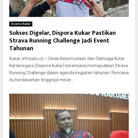
Dispora Kukar
Sukses Digelar, Dispora Kukar Pastikan
Strava Running Challenge Jadi Event
Tahunan
Kukar, infosatu.co – Dinas Kepemudaan dan Olahraga Kutai
Kartanegara (Dispora Kukar) berencana memasukkan Strava
Running Challenge dalam agenda kegiatan tahunan. Rencana
itu berdasarkan tingginya minat...