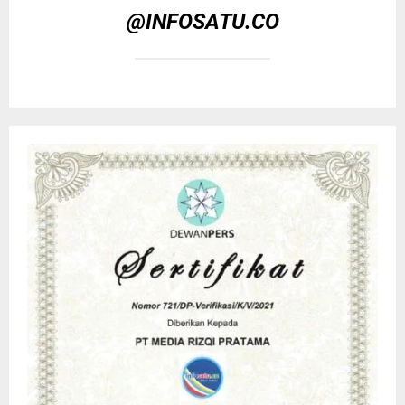
@INFOSATU.CO