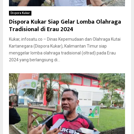
Dispora Kukar
Dispora Kukar Siap Gelar Lomba Olahraga
Tradisional di Erau 2024
Kukar, infosatu.co – Dinas Kepemudaan dan Olahraga Kutai
Kartanegara (Dispora Kukar), Kalimantan Timur siap
menggelar lomba olahraga tradisional (oltrad) pada Erau
2024 yang berlangsung di...