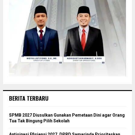
BERITA TERBARU
SPMB 2027 Diusulkan Gunakan Pemetaan Dini agar Orang
Tua Tak Bingung Pilih Sekolah
Antisipasi Efisiensi 2027, DPRD Samarinda Prioritaskan