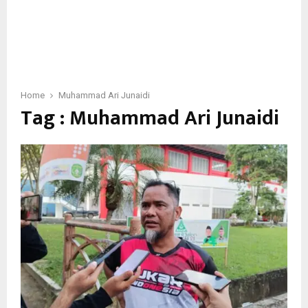
Home
Muhammad Ari Junaidi
Tag : Muhammad Ari Junaidi