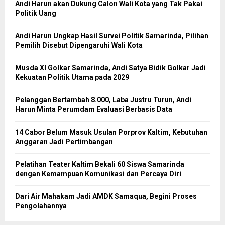
Andi Harun akan Dukung Calon Wali Kota yang Tak Pakai
Politik Uang
Andi Harun Ungkap Hasil Survei Politik Samarinda, Pilihan
Pemilih Disebut Dipengaruhi Wali Kota
Musda XI Golkar Samarinda, Andi Satya Bidik Golkar Jadi
Kekuatan Politik Utama pada 2029
Pelanggan Bertambah 8.000, Laba Justru Turun, Andi
Harun Minta Perumdam Evaluasi Berbasis Data
14 Cabor Belum Masuk Usulan Porprov Kaltim, Kebutuhan
Anggaran Jadi Pertimbangan
Pelatihan Teater Kaltim Bekali 60 Siswa Samarinda
dengan Kemampuan Komunikasi dan Percaya Diri
Dari Air Mahakam Jadi AMDK Samaqua, Begini Proses
Pengolahannya