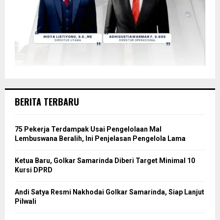
BERITA TERBARU
75 Pekerja Terdampak Usai Pengelolaan Mal
Lembuswana Beralih, Ini Penjelasan Pengelola Lama
Ketua Baru, Golkar Samarinda Diberi Target Minimal 10
Kursi DPRD
Andi Satya Resmi Nakhodai Golkar Samarinda, Siap Lanjut
Pilwali