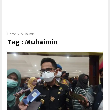
Home
Muhaimin
Tag : Muhaimin