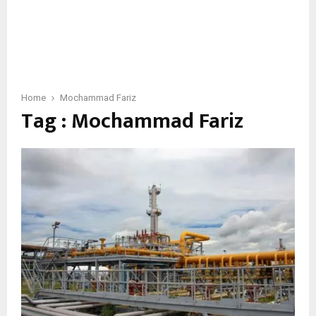
Home
Mochammad Fariz
Tag : Mochammad Fariz