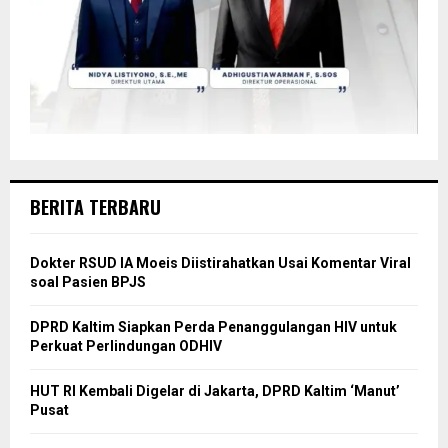
BERITA TERBARU
Dokter RSUD IA Moeis Diistirahatkan Usai Komentar Viral
soal Pasien BPJS
DPRD Kaltim Siapkan Perda Penanggulangan HIV untuk
Perkuat Perlindungan ODHIV
HUT RI Kembali Digelar di Jakarta, DPRD Kaltim ‘Manut’
Pusat