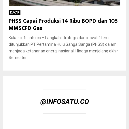
KUKAR
PHSS Capai Produksi 14 Ribu BOPD dan 105
MMSCFD Gas
Kukar, infosatu.co – Langkah strategis dan inovatif terus
ditunjukkan PT Pertamina Hulu Sanga Sanga (PHSS) dalam
menjaga ketahanan energi nasional. Hingga menjelang akhir
Semester I...
@INFOSATU.CO