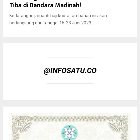
Tiba di Bandara Madinah!
Kedatangan jamaah haji kuota tambahan ini akan
berlangsung dari tanggal 15-23 Juni 2023...
@INFOSATU.CO