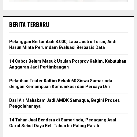
BERITA TERBARU
Pelanggan Bertambah 8.000, Laba Justru Turun, Andi
Harun Minta Perumdam Evaluasi Berbasis Data
14 Cabor Belum Masuk Usulan Porprov Kaltim, Kebutuhan
Anggaran Jadi Pertimbangan
Pelatihan Teater Kaltim Bekali 60 Siswa Samarinda
dengan Kemampuan Komunikasi dan Percaya Diri
Dari Air Mahakam Jadi AMDK Samaqua, Begini Proses
Pengolahannya
14 Tahun Jual Bendera di Samarinda, Pedagang Asal
Garut Sebut Daya Beli Tahun Ini Paling Parah