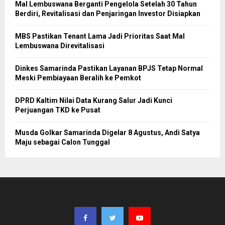
Mal Lembuswana Berganti Pengelola Setelah 30 Tahun
Berdiri, Revitalisasi dan Penjaringan Investor Disiapkan
MBS Pastikan Tenant Lama Jadi Prioritas Saat Mal
Lembuswana Direvitalisasi
Dinkes Samarinda Pastikan Layanan BPJS Tetap Normal
Meski Pembiayaan Beralih ke Pemkot
DPRD Kaltim Nilai Data Kurang Salur Jadi Kunci
Perjuangan TKD ke Pusat
Musda Golkar Samarinda Digelar 8 Agustus, Andi Satya
Maju sebagai Calon Tunggal