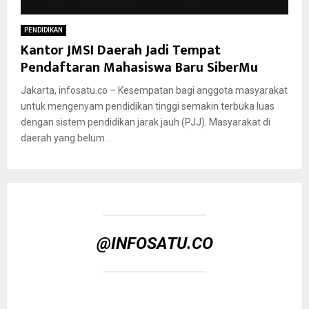
PENDIDIKAN
Kantor JMSI Daerah Jadi Tempat
Pendaftaran Mahasiswa Baru SiberMu
Jakarta, infosatu.co – Kesempatan bagi anggota masyarakat
untuk mengenyam pendidikan tinggi semakin terbuka luas
dengan sistem pendidikan jarak jauh (PJJ). Masyarakat di
daerah yang belum...
@INFOSATU.CO