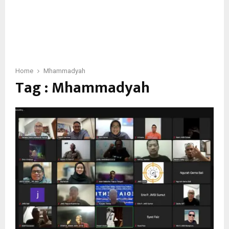
Home
Mhammadyah
Tag : Mhammadyah