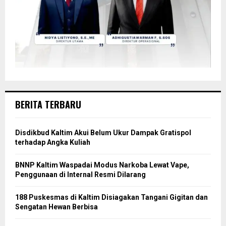
BERITA TERBARU
Disdikbud Kaltim Akui Belum Ukur Dampak Gratispol
terhadap Angka Kuliah
BNNP Kaltim Waspadai Modus Narkoba Lewat Vape,
Penggunaan di Internal Resmi Dilarang
188 Puskesmas di Kaltim Disiagakan Tangani Gigitan dan
Sengatan Hewan Berbisa