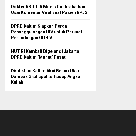
Dokter RSUD IA Moeis Diistirahatkan
Usai Komentar Viral soal Pasien BPJS
DPRD Kaltim Siapkan Perda
Penanggulangan HIV untuk Perkuat
Perlindungan ODHIV
HUT RI Kembali Digelar di Jakarta,
DPRD Kaltim ‘Manut’ Pusat
Disdikbud Kaltim Akui Belum Ukur
Dampak Gratispol terhadap Angka
Kuliah