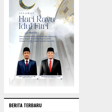
BERITA TERBARU