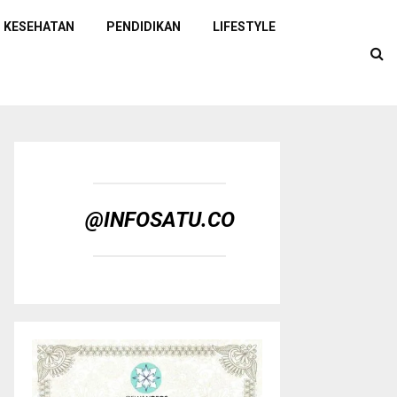
KESEHATAN
PENDIDIKAN
LIFESTYLE
@INFOSATU.CO