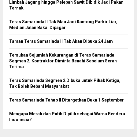
Limbah Jagung hingga Pelepah Sawit Dibidik Jadi Pakan
Ternak
Teras Samarinda II Tak Mau Jadi Kantong Parkir Liar,
Median Jalan Bakal Dipagar
Taman Teras Samarinda II Tak Akan Dibuka 24 Jam
Temukan Sejumlah Kekurangan di Teras Samarinda
Segmen 2, Kontraktor Diminta Benahi Sebelum Serah
Terima
Teras Samarinda Segmen 2 Dibuka untuk Pihak Ketiga,
Tak Boleh Bebani Masyarakat
Teras Samarinda Tahap II Ditargetkan Buka 1 September
Mengapa Merah dan Putih Dipilih sebagai Warna Bendera
Indonesia?