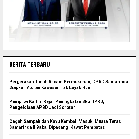
BERITA TERBARU
Pergerakan Tanah Ancam Permukiman, DPRD Samarinda
Siapkan Aturan Kawasan Tak Layak Huni
Pemprov Kaltim Kejar Peningkatan Skor IPKD,
Pengelolaan APBD Jadi Sorotan
Cegah Sampah dan Kayu Kembali Masuk, Muara Teras
Samarinda II Bakal Dipasangi Kawat Pembatas