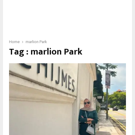
Home
marlion Park
Tag : marlion Park