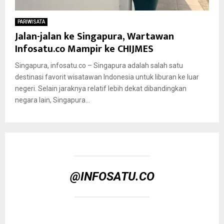
PARIWISATA
Jalan-jalan ke Singapura, Wartawan
Infosatu.co Mampir ke CHIJMES
Singapura, infosatu.co – Singapura adalah salah satu
destinasi favorit wisatawan Indonesia untuk liburan ke luar
negeri. Selain jaraknya relatif lebih dekat dibandingkan
negara lain, Singapura...
@INFOSATU.CO