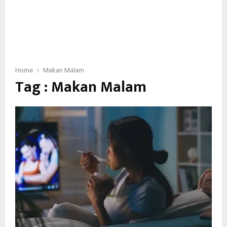
Home
Makan Malam
Tag : Makan Malam