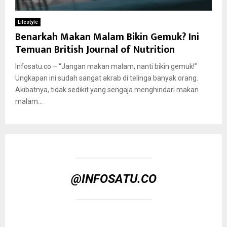
Lifestyle
Benarkah Makan Malam Bikin Gemuk? Ini
Temuan British Journal of Nutrition
Infosatu.co – “Jangan makan malam, nanti bikin gemuk!”
Ungkapan ini sudah sangat akrab di telinga banyak orang.
Akibatnya, tidak sedikit yang sengaja menghindari makan
malam...
@INFOSATU.CO