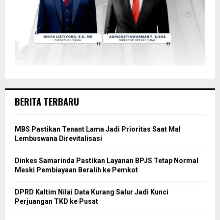
BERITA TERBARU
MBS Pastikan Tenant Lama Jadi Prioritas Saat Mal
Lembuswana Direvitalisasi
Dinkes Samarinda Pastikan Layanan BPJS Tetap Normal
Meski Pembiayaan Beralih ke Pemkot
DPRD Kaltim Nilai Data Kurang Salur Jadi Kunci
Perjuangan TKD ke Pusat