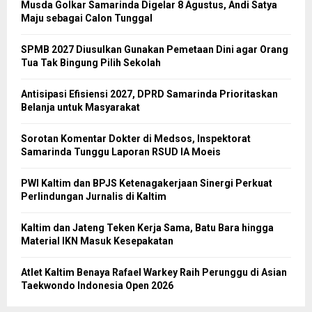
Musda Golkar Samarinda Digelar 8 Agustus, Andi Satya
Maju sebagai Calon Tunggal
SPMB 2027 Diusulkan Gunakan Pemetaan Dini agar Orang
Tua Tak Bingung Pilih Sekolah
Antisipasi Efisiensi 2027, DPRD Samarinda Prioritaskan
Belanja untuk Masyarakat
Sorotan Komentar Dokter di Medsos, Inspektorat
Samarinda Tunggu Laporan RSUD IA Moeis
PWI Kaltim dan BPJS Ketenagakerjaan Sinergi Perkuat
Perlindungan Jurnalis di Kaltim
Kaltim dan Jateng Teken Kerja Sama, Batu Bara hingga
Material IKN Masuk Kesepakatan
Atlet Kaltim Benaya Rafael Warkey Raih Perunggu di Asian
Taekwondo Indonesia Open 2026