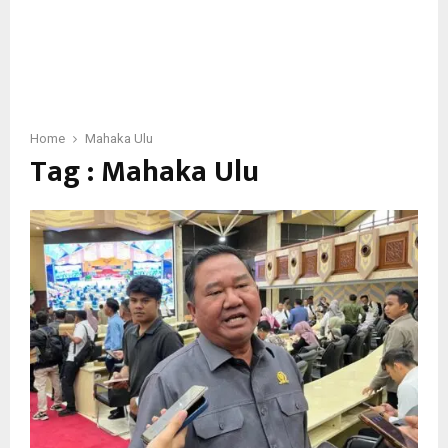
Home
Mahaka Ulu
Tag : Mahaka Ulu