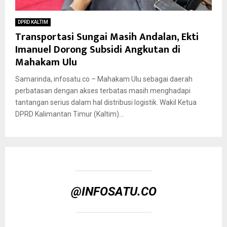
DPRD KALTIM
Transportasi Sungai Masih Andalan, Ekti
Imanuel Dorong Subsidi Angkutan di
Mahakam Ulu
Samarinda, infosatu.co – Mahakam Ulu sebagai daerah
perbatasan dengan akses terbatas masih menghadapi
tantangan serius dalam hal distribusi logistik. Wakil Ketua
DPRD Kalimantan Timur (Kaltim)...
@INFOSATU.CO