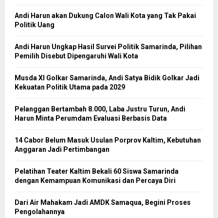
Andi Harun akan Dukung Calon Wali Kota yang Tak Pakai
Politik Uang
Andi Harun Ungkap Hasil Survei Politik Samarinda, Pilihan
Pemilih Disebut Dipengaruhi Wali Kota
Musda XI Golkar Samarinda, Andi Satya Bidik Golkar Jadi
Kekuatan Politik Utama pada 2029
Pelanggan Bertambah 8.000, Laba Justru Turun, Andi
Harun Minta Perumdam Evaluasi Berbasis Data
14 Cabor Belum Masuk Usulan Porprov Kaltim, Kebutuhan
Anggaran Jadi Pertimbangan
Pelatihan Teater Kaltim Bekali 60 Siswa Samarinda
dengan Kemampuan Komunikasi dan Percaya Diri
Dari Air Mahakam Jadi AMDK Samaqua, Begini Proses
Pengolahannya