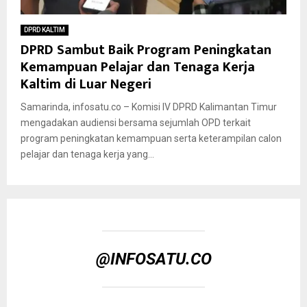
DPRD KALTIM
DPRD Sambut Baik Program Peningkatan
Kemampuan Pelajar dan Tenaga Kerja
Kaltim di Luar Negeri
Samarinda, infosatu.co – Komisi IV DPRD Kalimantan Timur
mengadakan audiensi bersama sejumlah OPD terkait
program peningkatan kemampuan serta keterampilan calon
pelajar dan tenaga kerja yang...
@INFOSATU.CO