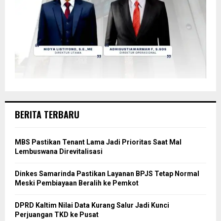
BERITA TERBARU
MBS Pastikan Tenant Lama Jadi Prioritas Saat Mal
Lembuswana Direvitalisasi
Dinkes Samarinda Pastikan Layanan BPJS Tetap Normal
Meski Pembiayaan Beralih ke Pemkot
DPRD Kaltim Nilai Data Kurang Salur Jadi Kunci
Perjuangan TKD ke Pusat