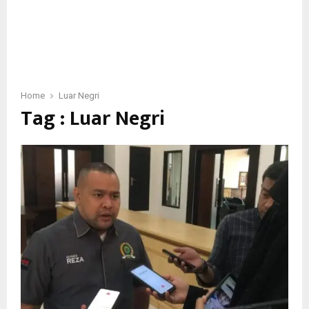
Home
Luar Negri
Tag : Luar Negri