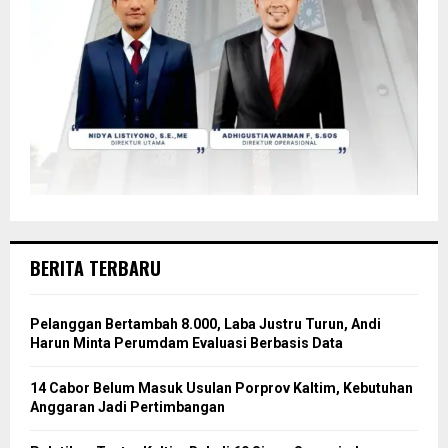
BERITA TERBARU
Pelanggan Bertambah 8.000, Laba Justru Turun, Andi
Harun Minta Perumdam Evaluasi Berbasis Data
14 Cabor Belum Masuk Usulan Porprov Kaltim, Kebutuhan
Anggaran Jadi Pertimbangan