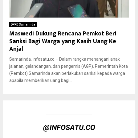
DPRD Samarinda
Maswedi Dukung Rencana Pemkot Beri
Sanksi Bagi Warga yang Kasih Uang Ke
Anjal
Samarinda, infosatu.co – Dalam rangka menangani anak
jalanan, gelandangan, dan pengemis (AGP). Pemerintah Kota
(Pemkot) Samarinda akan berlakukan sanksi kepada warga
apabila memberikan uang bagi...
@INFOSATU.CO