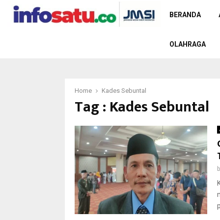
BERANDA
OLAHRAGA
Home
Kades Sebuntal
Tag : Kades Sebuntal