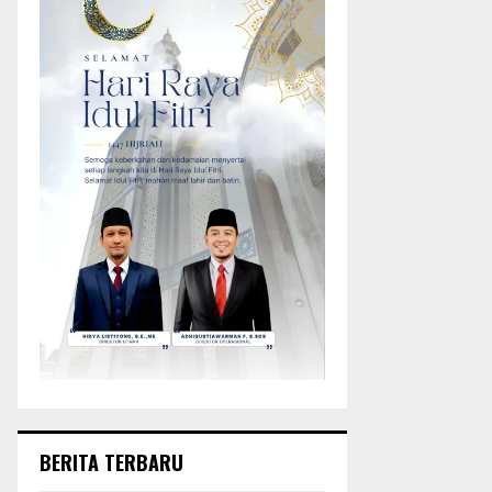
BERITA TERBARU