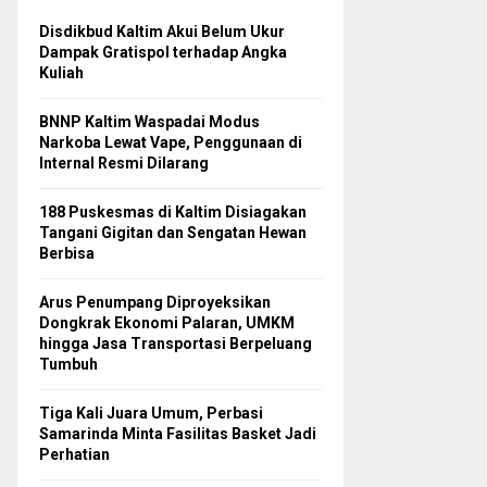
Disdikbud Kaltim Akui Belum Ukur
Dampak Gratispol terhadap Angka
Kuliah
BNNP Kaltim Waspadai Modus
Narkoba Lewat Vape, Penggunaan di
Internal Resmi Dilarang
188 Puskesmas di Kaltim Disiagakan
Tangani Gigitan dan Sengatan Hewan
Berbisa
Arus Penumpang Diproyeksikan
Dongkrak Ekonomi Palaran, UMKM
hingga Jasa Transportasi Berpeluang
Tumbuh
Tiga Kali Juara Umum, Perbasi
Samarinda Minta Fasilitas Basket Jadi
Perhatian