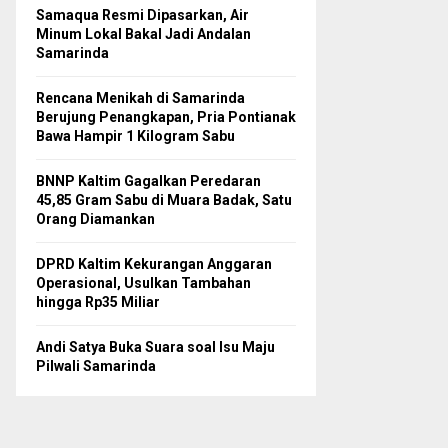
Samaqua Resmi Dipasarkan, Air
Minum Lokal Bakal Jadi Andalan
Samarinda
Rencana Menikah di Samarinda
Berujung Penangkapan, Pria Pontianak
Bawa Hampir 1 Kilogram Sabu
BNNP Kaltim Gagalkan Peredaran
45,85 Gram Sabu di Muara Badak, Satu
Orang Diamankan
DPRD Kaltim Kekurangan Anggaran
Operasional, Usulkan Tambahan
hingga Rp35 Miliar
Andi Satya Buka Suara soal Isu Maju
Pilwali Samarinda