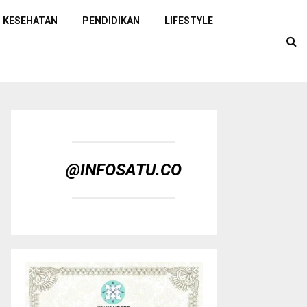
KESEHATAN
PENDIDIKAN
LIFESTYLE
@INFOSATU.CO