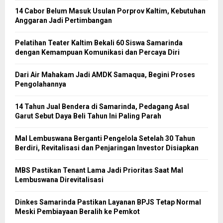
14 Cabor Belum Masuk Usulan Porprov Kaltim, Kebutuhan
Anggaran Jadi Pertimbangan
Pelatihan Teater Kaltim Bekali 60 Siswa Samarinda
dengan Kemampuan Komunikasi dan Percaya Diri
Dari Air Mahakam Jadi AMDK Samaqua, Begini Proses
Pengolahannya
14 Tahun Jual Bendera di Samarinda, Pedagang Asal
Garut Sebut Daya Beli Tahun Ini Paling Parah
Mal Lembuswana Berganti Pengelola Setelah 30 Tahun
Berdiri, Revitalisasi dan Penjaringan Investor Disiapkan
MBS Pastikan Tenant Lama Jadi Prioritas Saat Mal
Lembuswana Direvitalisasi
Dinkes Samarinda Pastikan Layanan BPJS Tetap Normal
Meski Pembiayaan Beralih ke Pemkot