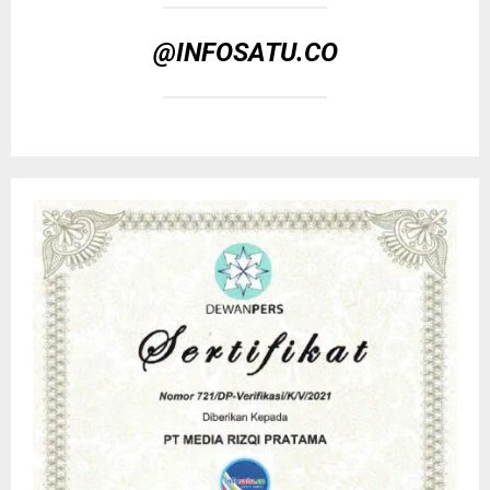
@INFOSATU.CO