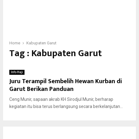
Home
Kabupaten Garut
Tag : Kabupaten Garut
Info Haji
Juru Terampil Sembelih Hewan Kurban di
Garut Berikan Panduan
Ceng Munir, sapaan akrab KH Sirodjul Munir, berharap
kegiatan itu bisa terus berlangsung secara berkelanjutan...