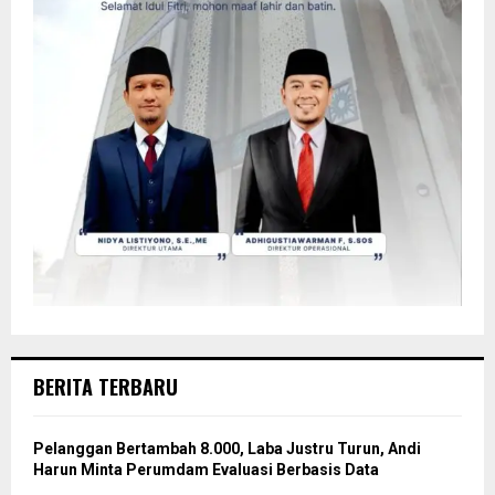
BERITA TERBARU
Pelanggan Bertambah 8.000, Laba Justru Turun, Andi
Harun Minta Perumdam Evaluasi Berbasis Data