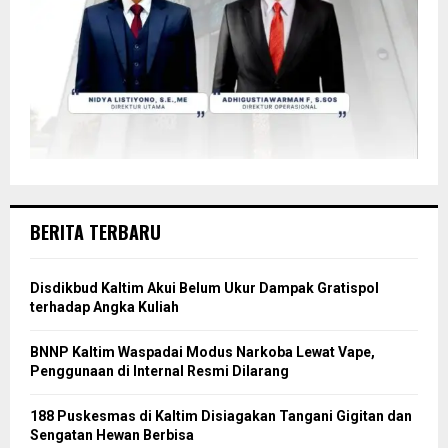
BERITA TERBARU
Disdikbud Kaltim Akui Belum Ukur Dampak Gratispol
terhadap Angka Kuliah
BNNP Kaltim Waspadai Modus Narkoba Lewat Vape,
Penggunaan di Internal Resmi Dilarang
188 Puskesmas di Kaltim Disiagakan Tangani Gigitan dan
Sengatan Hewan Berbisa