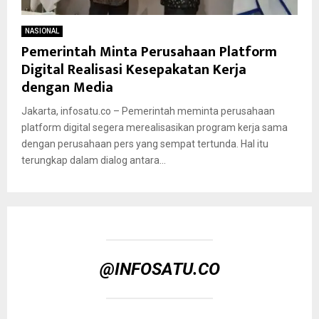
NASIONAL
Pemerintah Minta Perusahaan Platform
Digital Realisasi Kesepakatan Kerja
dengan Media
Jakarta, infosatu.co – Pemerintah meminta perusahaan
platform digital segera merealisasikan program kerja sama
dengan perusahaan pers yang sempat tertunda. Hal itu
terungkap dalam dialog antara...
@INFOSATU.CO