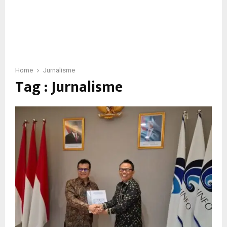
Home
Jurnalisme
Tag : Jurnalisme