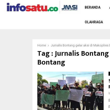
BERANDA
OLAHRAGA
Home
Jurnalis Bontang gelar aksi di Makoplres
Tag : Jurnalis Bontang
Bontang