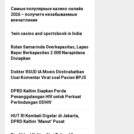
Самые популярные казино онлайн
2026 – получите незабываемые
впечатления
1win casino and sportsbook in India
Rutan Samarinda Overkapasitas, Lapas
Bayur Berkapasitas 2.000 Narapidana
Disiapkan
Dokter RSUD IA Moeis Diistirahatkan
Usai Komentar Viral soal Pasien BPJS
DPRD Kaltim Siapkan Perda
Penanggulangan HIV untuk Perkuat
Perlindungan ODHIV
HUT RI Kembali Digelar di Jakarta,
DPRD Kaltim ‘Manut’ Pusat