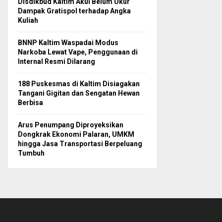
Disdikbud Kaltim Akui Belum Ukur
Dampak Gratispol terhadap Angka
Kuliah
BNNP Kaltim Waspadai Modus
Narkoba Lewat Vape, Penggunaan di
Internal Resmi Dilarang
188 Puskesmas di Kaltim Disiagakan
Tangani Gigitan dan Sengatan Hewan
Berbisa
Arus Penumpang Diproyeksikan
Dongkrak Ekonomi Palaran, UMKM
hingga Jasa Transportasi Berpeluang
Tumbuh