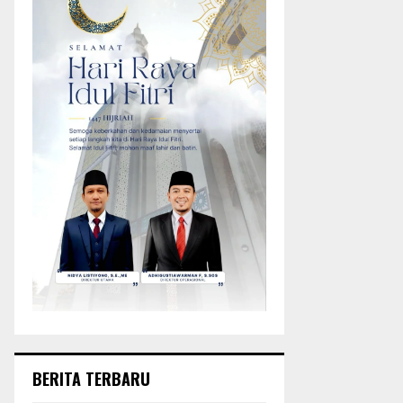
BERITA TERBARU