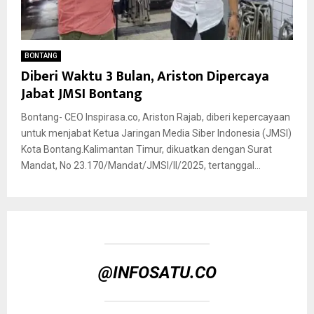
BONTANG
Diberi Waktu 3 Bulan, Ariston Dipercaya
Jabat JMSI Bontang
Bontang- CEO Inspirasa.co, Ariston Rajab, diberi kepercayaan
untuk menjabat Ketua Jaringan Media Siber Indonesia (JMSI)
Kota Bontang.Kalimantan Timur, dikuatkan dengan Surat
Mandat, No 23.170/Mandat/JMSI/II/2025, tertanggal...
@INFOSATU.CO