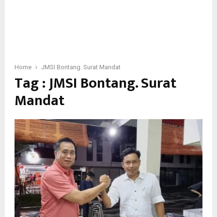
Home
JMSI Bontang. Surat Mandat
Tag : JMSI Bontang. Surat
Mandat