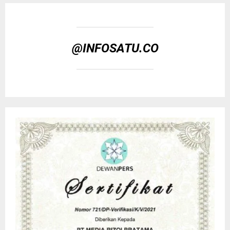
@INFOSATU.CO