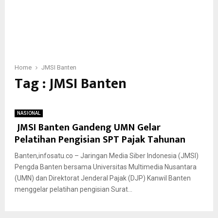
Home
JMSI Banten
Tag : JMSI Banten
NASIONAL
JMSI Banten Gandeng UMN Gelar
Pelatihan Pengisian SPT Pajak Tahunan
Banten,infosatu.co – Jaringan Media Siber Indonesia (JMSI)
Pengda Banten bersama Universitas Multimedia Nusantara
(UMN) dan Direktorat Jenderal Pajak (DJP) Kanwil Banten
menggelar pelatihan pengisian Surat...