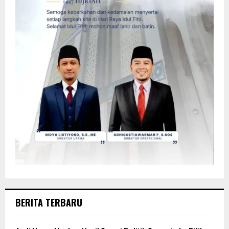
BERITA TERBARU